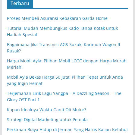
Terbaru
Proses Membeli Asuransi Kebakaran Garda Home
Tutorial Mudah Membungkus Kado Tanpa Kotak untuk
Hadiah Spesial
Bagaimana Jika Transmisi AGS Suzuki Karimun Wagon R
Rusak?
Harga Mobil Ayla: Pilihan Mobil LCGC dengan Harga Murah
Meriah!
Mobil Ayla Bekas Harga 50 Juta: Pilihan Tepat untuk Anda
yang Ingin Hemat
Terjemahan Lirik Lagu Yangpa – A Dazzling Season – The
Glory OST Part 1
Kapan Idealnya Waktu Ganti Oli Motor?
Strategi Digital Marketing untuk Pemula
Perkiraan Biaya Hidup di Jerman Yang Harus Kalian Ketahui