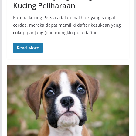
Kucing Peliharaan
Karena kucing Persia adalah makhluk yang sangat
cerdas, mereka dapat memiliki daftar kesukaan yang
cukup panjang (dan mungkin pula daftar
Read More