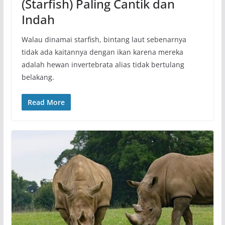
(Starfish) Paling Cantik dan
Indah
Walau dinamai starfish, bintang laut sebenarnya
tidak ada kaitannya dengan ikan karena mereka
adalah hewan invertebrata alias tidak bertulang
belakang.
Read More