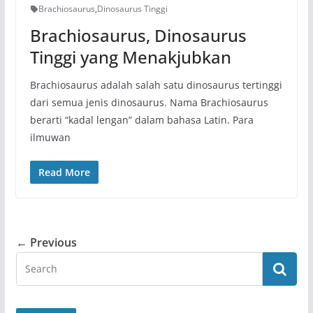
Brachiosaurus
,
Dinosaurus Tinggi
Brachiosaurus, Dinosaurus
Tinggi yang Menakjubkan
Brachiosaurus adalah salah satu dinosaurus tertinggi
dari semua jenis dinosaurus. Nama Brachiosaurus
berarti “kadal lengan” dalam bahasa Latin. Para
ilmuwan
Read More
← Previous