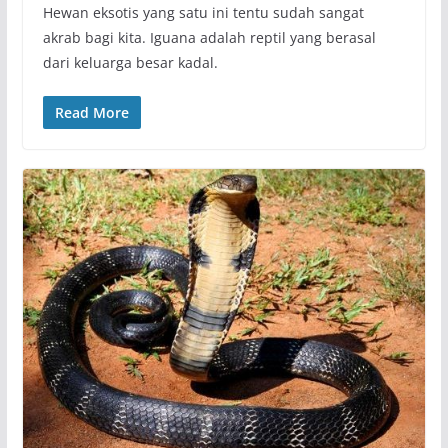
Hewan eksotis yang satu ini tentu sudah sangat
akrab bagi kita. Iguana adalah reptil yang berasal
dari keluarga besar kadal.
Read More