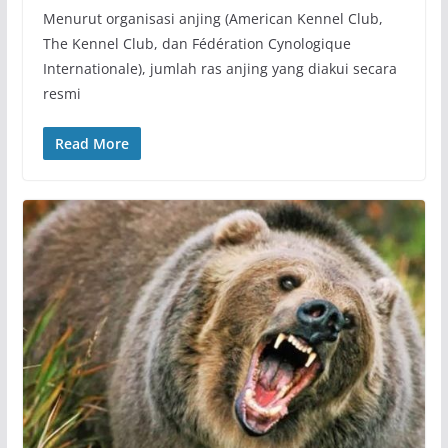
Menurut organisasi anjing (American Kennel Club,
The Kennel Club, dan Fédération Cynologique
Internationale), jumlah ras anjing yang diakui secara
resmi
Read More