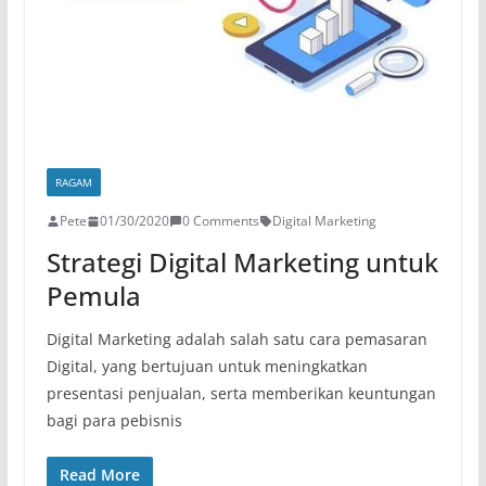
RAGAM
Pete
01/30/2020
0 Comments
Digital Marketing
Strategi Digital Marketing untuk
Pemula
Digital Marketing adalah salah satu cara pemasaran
Digital, yang bertujuan untuk meningkatkan
presentasi penjualan, serta memberikan keuntungan
bagi para pebisnis
Read More