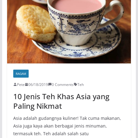
RAGAM
Pete
06/18/2019
0 Comments
Teh
10 Jenis Teh Khas Asia yang
Paling Nikmat
Asia adalah gudangnya kuliner! Tak cuma makanan,
Asia juga kaya akan berbagai jenis minuman,
termasuk teh. Teh adalah salah satu