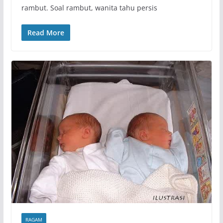
rambut. Soal rambut, wanita tahu persis
Read More
RAGAM