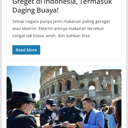
Greget di Indonesia, Termasuk
Daging Buaya!
Setiap negara punya jenis makanan paling gereget
atau ekstrim. Ekstrim artinya makanan tersebut
sangat tak biasa, aneh, dan bahkan bisa
Read More