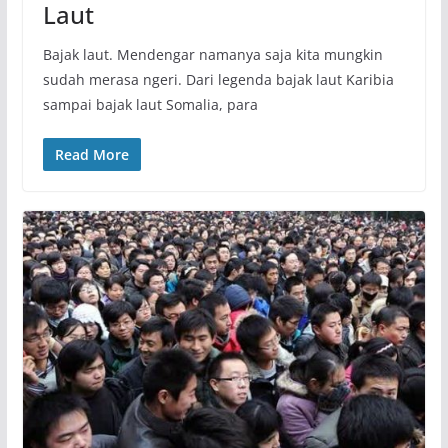
Laut
Bajak laut. Mendengar namanya saja kita mungkin
sudah merasa ngeri. Dari legenda bajak laut Karibia
sampai bajak laut Somalia, para
Read More