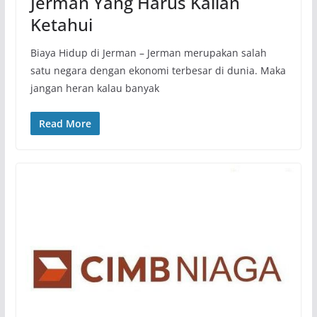
Jerman Yang Harus Kalian
Ketahui
Biaya Hidup di Jerman – Jerman merupakan salah
satu negara dengan ekonomi terbesar di dunia. Maka
jangan heran kalau banyak
Read More