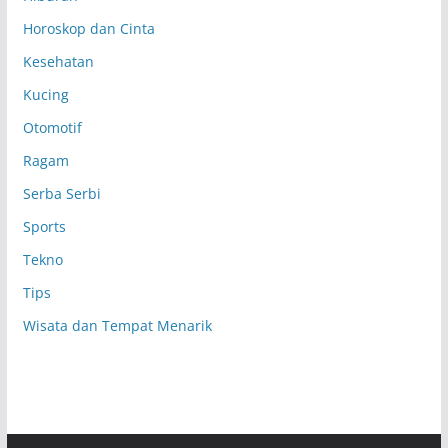
Horoskop dan Cinta
Kesehatan
Kucing
Otomotif
Ragam
Serba Serbi
Sports
Tekno
Tips
Wisata dan Tempat Menarik