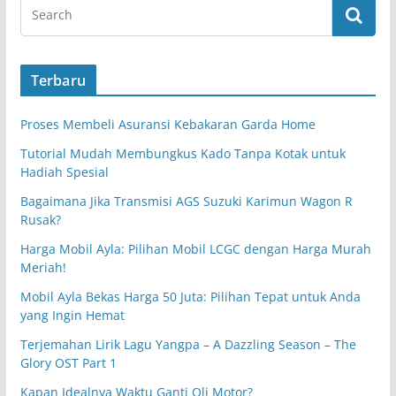
Terbaru
Proses Membeli Asuransi Kebakaran Garda Home
Tutorial Mudah Membungkus Kado Tanpa Kotak untuk
Hadiah Spesial
Bagaimana Jika Transmisi AGS Suzuki Karimun Wagon R
Rusak?
Harga Mobil Ayla: Pilihan Mobil LCGC dengan Harga Murah
Meriah!
Mobil Ayla Bekas Harga 50 Juta: Pilihan Tepat untuk Anda
yang Ingin Hemat
Terjemahan Lirik Lagu Yangpa – A Dazzling Season – The
Glory OST Part 1
Kapan Idealnya Waktu Ganti Oli Motor?