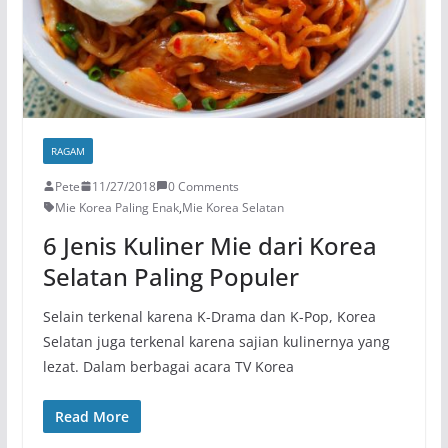
RAGAM
Pete
11/27/2018
0 Comments
Mie Korea Paling Enak
,
Mie Korea Selatan
6 Jenis Kuliner Mie dari Korea
Selatan Paling Populer
Selain terkenal karena K-Drama dan K-Pop, Korea
Selatan juga terkenal karena sajian kulinernya yang
lezat. Dalam berbagai acara TV Korea
Read More