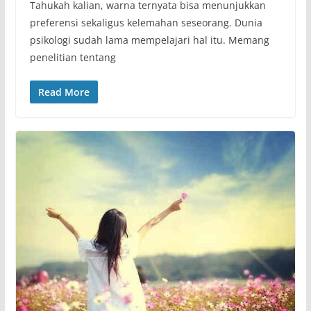
Tahukah kalian, warna ternyata bisa menunjukkan
preferensi sekaligus kelemahan seseorang. Dunia
psikologi sudah lama mempelajari hal itu. Memang
penelitian tentang
Read More