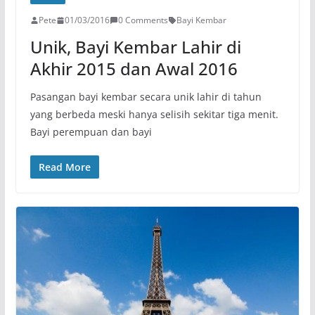
Pete
01/03/2016
0 Comments
Bayi Kembar
Unik, Bayi Kembar Lahir di
Akhir 2015 dan Awal 2016
Pasangan bayi kembar secara unik lahir di tahun
yang berbeda meski hanya selisih sekitar tiga menit.
Bayi perempuan dan bayi
Read More