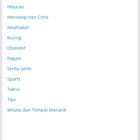
Hiburan
Horoskop dan Cinta
Kesehatan
Kucing
Otomotif
Ragam
Serba Serbi
Sports
Tekno
Tips
Wisata dan Tempat Menarik