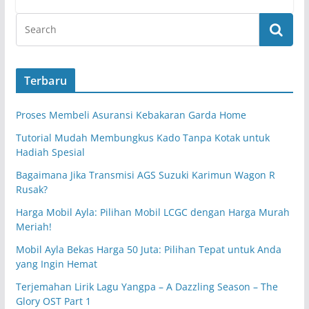
Terbaru
Proses Membeli Asuransi Kebakaran Garda Home
Tutorial Mudah Membungkus Kado Tanpa Kotak untuk
Hadiah Spesial
Bagaimana Jika Transmisi AGS Suzuki Karimun Wagon R
Rusak?
Harga Mobil Ayla: Pilihan Mobil LCGC dengan Harga Murah
Meriah!
Mobil Ayla Bekas Harga 50 Juta: Pilihan Tepat untuk Anda
yang Ingin Hemat
Terjemahan Lirik Lagu Yangpa – A Dazzling Season – The
Glory OST Part 1