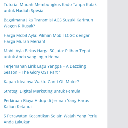
Tutorial Mudah Membungkus Kado Tanpa Kotak
untuk Hadiah Spesial
Bagaimana Jika Transmisi AGS Suzuki Karimun
Wagon R Rusak?
Harga Mobil Ayla: Pilihan Mobil LCGC dengan
Harga Murah Meriah!
Mobil Ayla Bekas Harga 50 Juta: Pilihan Tepat
untuk Anda yang Ingin Hemat
Terjemahan Lirik Lagu Yangpa – A Dazzling
Season – The Glory OST Part 1
Kapan Idealnya Waktu Ganti Oli Motor?
Strategi Digital Marketing untuk Pemula
Perkiraan Biaya Hidup di Jerman Yang Harus
Kalian Ketahui
5 Perawatan Kecantikan Selain Wajah Yang Perlu
Anda Lakukan