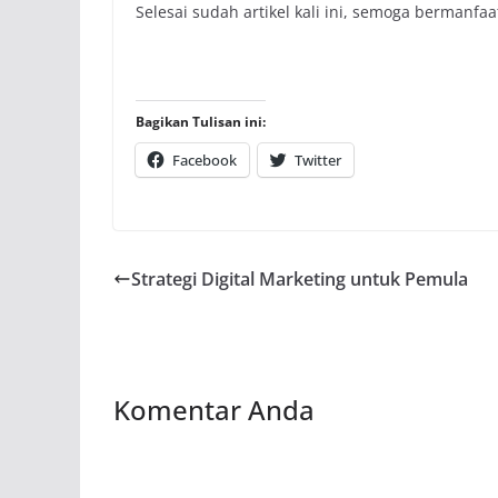
Selesai sudah artikel kali ini, semoga bermanfaa
Bagikan Tulisan ini:
Facebook
Twitter
Strategi Digital Marketing untuk Pemula
Komentar Anda