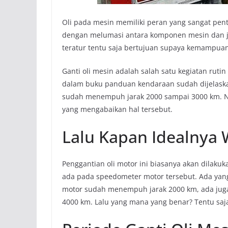
Oli pada mesin memiliki peran yang sangat penti
dengan melumasi antara komponen mesin dan ju
teratur tentu saja bertujuan supaya kemampuan
Ganti oli mesin adalah salah satu kegiatan rut
dalam buku panduan kendaraan sudah dijelaskan 
sudah menempuh jarak 2000 sampai 3000 km. 
yang mengabaikan hal tersebut.
Lalu Kapan Idealnya 
Penggantian oli motor ini biasanya akan dilaku
ada pada speedometer motor tersebut. Ada yang
motor sudah menempuh jarak 2000 km, ada jug
4000 km. Lalu yang mana yang benar? Tentu sa