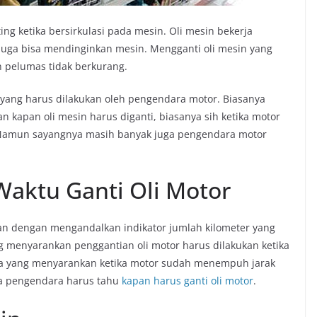
ng ketika bersirkulasi pada mesin. Oli mesin bekerja
ga bisa mendinginkan mesin. Mengganti oli mesin yang
 pelumas tidak berkurang.
in yang harus dilakukan oleh pengendara motor. Biasanya
kapan oli mesin harus diganti, biasanya sih ketika motor
Namun sayangnya masih banyak juga pengendara motor
Waktu Ganti Oli Motor
kan dengan mengandalkan indikator jumlah kilometer yang
 menyarankan penggantian oli motor harus dilakukan ketika
a yang menyarankan ketika motor sudah menempuh jarak
ja pengendara harus tahu
kapan harus ganti oli motor
.