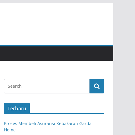
Terbaru
Proses Membeli Asuransi Kebakaran Garda
Home