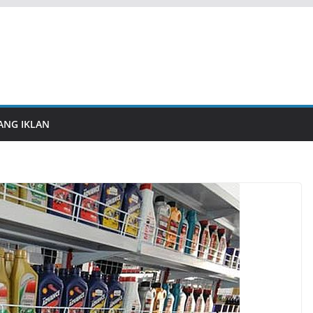
ANG IKLAN