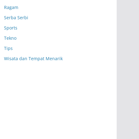
Ragam
Serba Serbi
Sports
Tekno
Tips
Wisata dan Tempat Menarik