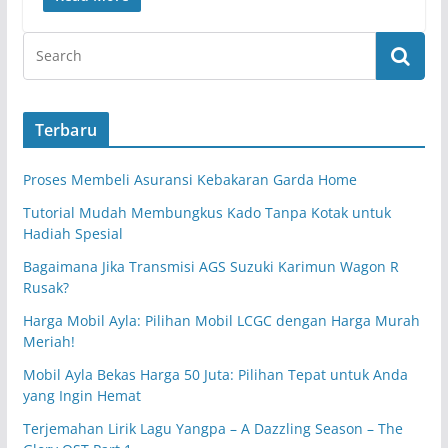
Terbaru
Proses Membeli Asuransi Kebakaran Garda Home
Tutorial Mudah Membungkus Kado Tanpa Kotak untuk
Hadiah Spesial
Bagaimana Jika Transmisi AGS Suzuki Karimun Wagon R
Rusak?
Harga Mobil Ayla: Pilihan Mobil LCGC dengan Harga Murah
Meriah!
Mobil Ayla Bekas Harga 50 Juta: Pilihan Tepat untuk Anda
yang Ingin Hemat
Terjemahan Lirik Lagu Yangpa – A Dazzling Season – The