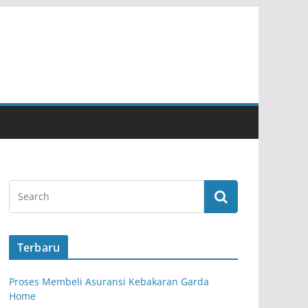
Terbaru
Proses Membeli Asuransi Kebakaran Garda
Home