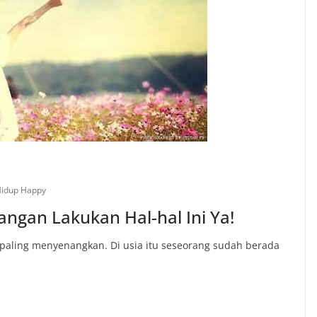
Hidup Happy
angan Lakukan Hal-hal Ini Ya!
paling menyenangkan. Di usia itu seseorang sudah berada