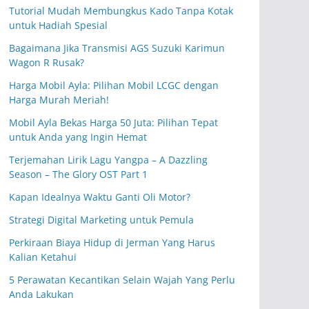
Tutorial Mudah Membungkus Kado Tanpa Kotak
untuk Hadiah Spesial
Bagaimana Jika Transmisi AGS Suzuki Karimun
Wagon R Rusak?
Harga Mobil Ayla: Pilihan Mobil LCGC dengan
Harga Murah Meriah!
Mobil Ayla Bekas Harga 50 Juta: Pilihan Tepat
untuk Anda yang Ingin Hemat
Terjemahan Lirik Lagu Yangpa – A Dazzling
Season – The Glory OST Part 1
Kapan Idealnya Waktu Ganti Oli Motor?
Strategi Digital Marketing untuk Pemula
Perkiraan Biaya Hidup di Jerman Yang Harus
Kalian Ketahui
5 Perawatan Kecantikan Selain Wajah Yang Perlu
Anda Lakukan