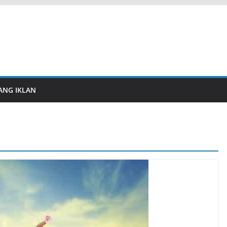
ANG IKLAN