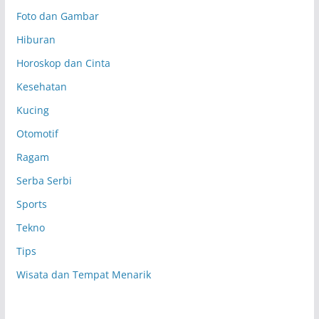
Foto dan Gambar
Hiburan
Horoskop dan Cinta
Kesehatan
Kucing
Otomotif
Ragam
Serba Serbi
Sports
Tekno
Tips
Wisata dan Tempat Menarik