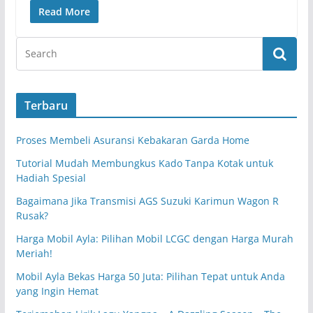
Read More
Terbaru
Proses Membeli Asuransi Kebakaran Garda Home
Tutorial Mudah Membungkus Kado Tanpa Kotak untuk
Hadiah Spesial
Bagaimana Jika Transmisi AGS Suzuki Karimun Wagon R
Rusak?
Harga Mobil Ayla: Pilihan Mobil LCGC dengan Harga Murah
Meriah!
Mobil Ayla Bekas Harga 50 Juta: Pilihan Tepat untuk Anda
yang Ingin Hemat