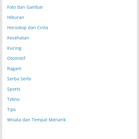
Foto dan Gambar
Hiburan
Horoskop dan Cinta
Kesehatan
Kucing
Otomotif
Ragam
Serba Serbi
Sports
Tekno
Tips
Wisata dan Tempat Menarik