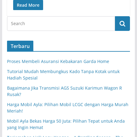
Read More
Terbaru
Proses Membeli Asuransi Kebakaran Garda Home
Tutorial Mudah Membungkus Kado Tanpa Kotak untuk
Hadiah Spesial
Bagaimana Jika Transmisi AGS Suzuki Karimun Wagon R
Rusak?
Harga Mobil Ayla: Pilihan Mobil LCGC dengan Harga Murah
Meriah!
Mobil Ayla Bekas Harga 50 Juta: Pilihan Tepat untuk Anda
yang Ingin Hemat