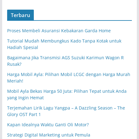
Terbaru
Proses Membeli Asuransi Kebakaran Garda Home
Tutorial Mudah Membungkus Kado Tanpa Kotak untuk
Hadiah Spesial
Bagaimana Jika Transmisi AGS Suzuki Karimun Wagon R
Rusak?
Harga Mobil Ayla: Pilihan Mobil LCGC dengan Harga Murah
Meriah!
Mobil Ayla Bekas Harga 50 Juta: Pilihan Tepat untuk Anda
yang Ingin Hemat
Terjemahan Lirik Lagu Yangpa – A Dazzling Season – The
Glory OST Part 1
Kapan Idealnya Waktu Ganti Oli Motor?
Strategi Digital Marketing untuk Pemula