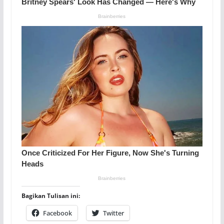
Bagikan Tulisan ini:
Facebook
Twitter