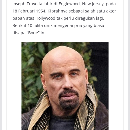
Joseph Travolta lahir di Englewood, New Jersey, pada
18 Februari 1954. Kiprahnya sebagai salah satu aktor
papan atas Hollywood tak perlu diragukan lagi.
Berikut 10 fakta unik mengenai pria yang biasa
disapa “Bone” ini.