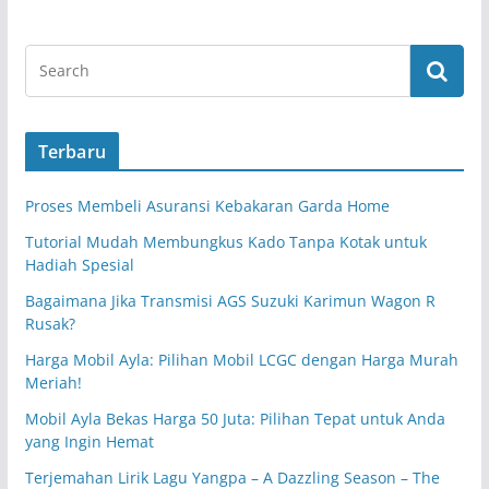
Terbaru
Proses Membeli Asuransi Kebakaran Garda Home
Tutorial Mudah Membungkus Kado Tanpa Kotak untuk
Hadiah Spesial
Bagaimana Jika Transmisi AGS Suzuki Karimun Wagon R
Rusak?
Harga Mobil Ayla: Pilihan Mobil LCGC dengan Harga Murah
Meriah!
Mobil Ayla Bekas Harga 50 Juta: Pilihan Tepat untuk Anda
yang Ingin Hemat
Terjemahan Lirik Lagu Yangpa – A Dazzling Season – The