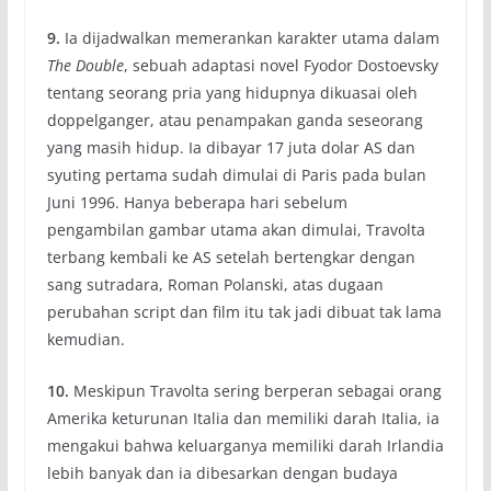
9.
Ia dijadwalkan memerankan karakter utama dalam
The Double
, sebuah adaptasi novel Fyodor Dostoevsky
tentang seorang pria yang hidupnya dikuasai oleh
doppelganger, atau penampakan ganda seseorang
yang masih hidup. Ia dibayar 17 juta dolar AS dan
syuting pertama sudah dimulai di Paris pada bulan
Juni 1996. Hanya beberapa hari sebelum
pengambilan gambar utama akan dimulai, Travolta
terbang kembali ke AS setelah bertengkar dengan
sang sutradara, Roman Polanski, atas dugaan
perubahan script dan film itu tak jadi dibuat tak lama
kemudian.
10.
Meskipun Travolta sering berperan sebagai orang
Amerika keturunan Italia dan memiliki darah Italia, ia
mengakui bahwa keluarganya memiliki darah Irlandia
lebih banyak dan ia dibesarkan dengan budaya