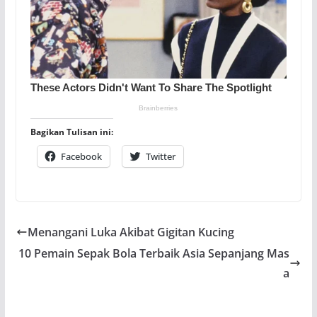
Bagikan Tulisan ini:
Facebook
Twitter
Menangani Luka Akibat Gigitan Kucing
10 Pemain Sepak Bola Terbaik Asia Sepanjang Mas
a