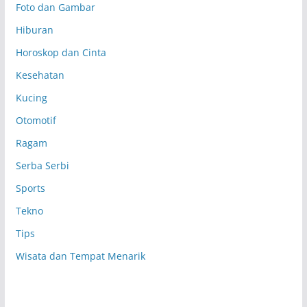
Foto dan Gambar
Hiburan
Horoskop dan Cinta
Kesehatan
Kucing
Otomotif
Ragam
Serba Serbi
Sports
Tekno
Tips
Wisata dan Tempat Menarik