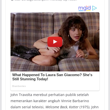
John Travolta merebut perhatian publik setelah
memerankan karakter angkuh Vinnie Barbarino
dalam serial televisi,
Welcome Back, Kotter
(1975). John