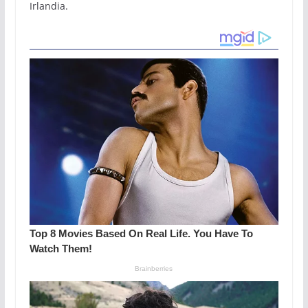
Irlandia.