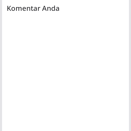
Komentar Anda