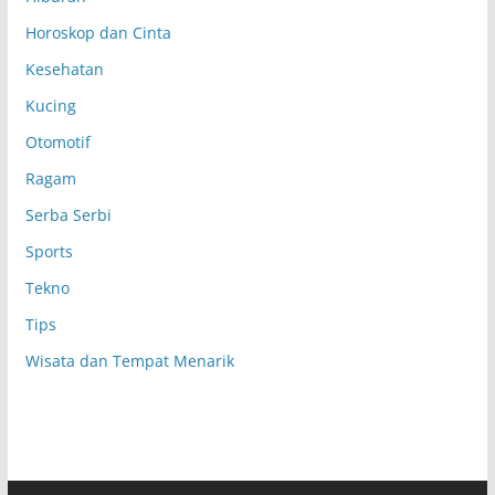
Horoskop dan Cinta
Kesehatan
Kucing
Otomotif
Ragam
Serba Serbi
Sports
Tekno
Tips
Wisata dan Tempat Menarik