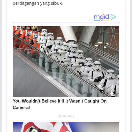
perdagangan yang sibuk.