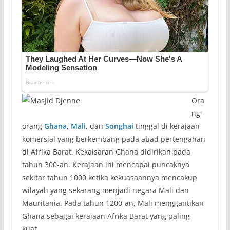
Ora
ng-
orang
Ghana
,
Mali
, dan
Songhai
tinggal di kerajaan
komersial yang berkembang pada abad pertengahan
di Afrika Barat. Kekaisaran Ghana didirikan pada
tahun 300-an. Kerajaan ini mencapai puncaknya
sekitar tahun 1000 ketika kekuasaannya mencakup
wilayah yang sekarang menjadi negara Mali dan
Mauritania. Pada tahun 1200-an, Mali menggantikan
Ghana sebagai kerajaan Afrika Barat yang paling
kuat.