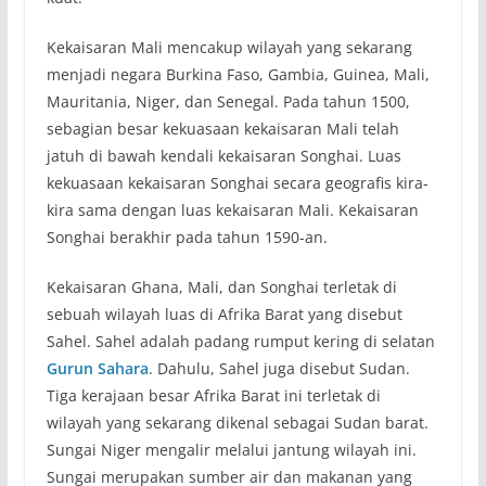
Kekaisaran Mali mencakup wilayah yang sekarang
menjadi negara Burkina Faso, Gambia, Guinea, Mali,
Mauritania, Niger, dan Senegal. Pada tahun 1500,
sebagian besar kekuasaan kekaisaran Mali telah
jatuh di bawah kendali kekaisaran Songhai. Luas
kekuasaan kekaisaran Songhai secara geografis kira-
kira sama dengan luas kekaisaran Mali. Kekaisaran
Songhai berakhir pada tahun 1590-an.
Kekaisaran Ghana, Mali, dan Songhai terletak di
sebuah wilayah luas di Afrika Barat yang disebut
Sahel. Sahel adalah padang rumput kering di selatan
Gurun Sahara
. Dahulu, Sahel juga disebut Sudan.
Tiga kerajaan besar Afrika Barat ini terletak di
wilayah yang sekarang dikenal sebagai Sudan barat.
Sungai Niger mengalir melalui jantung wilayah ini.
Sungai merupakan sumber air dan makanan yang