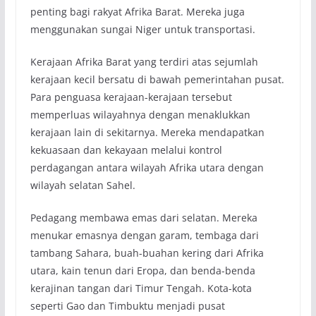
penting bagi rakyat Afrika Barat. Mereka juga
menggunakan sungai Niger untuk transportasi.
Kerajaan Afrika Barat yang terdiri atas sejumlah
kerajaan kecil bersatu di bawah pemerintahan pusat.
Para penguasa kerajaan-kerajaan tersebut
memperluas wilayahnya dengan menaklukkan
kerajaan lain di sekitarnya. Mereka mendapatkan
kekuasaan dan kekayaan melalui kontrol
perdagangan antara wilayah Afrika utara dengan
wilayah selatan Sahel.
Pedagang membawa emas dari selatan. Mereka
menukar emasnya dengan garam, tembaga dari
tambang Sahara, buah-buahan kering dari Afrika
utara, kain tenun dari Eropa, dan benda-benda
kerajinan tangan dari Timur Tengah. Kota-kota
seperti Gao dan Timbuktu menjadi pusat