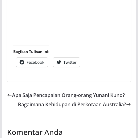
Bagikan Tulisan ini:
Facebook
Twitter
Apa Saja Pencapaian Orang-orang Yunani Kuno?
Bagaimana Kehidupan di Perkotaan Australia?
Komentar Anda