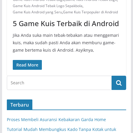
Game Kuis Android Tebak Logo Sepakbola
,
Game Kuis Android yang Seru
,
Game Kuis Terpopuler di Android
5 Game Kuis Terbaik di Android
Jika Anda suka main tebak-tebakan atau menggemari
kuis, maka sudah pasti Anda akan memburu game-
game bertema kuis di Android. Asyiknya,
Read More
Terbaru
Proses Membeli Asuransi Kebakaran Garda Home
Tutorial Mudah Membungkus Kado Tanpa Kotak untuk