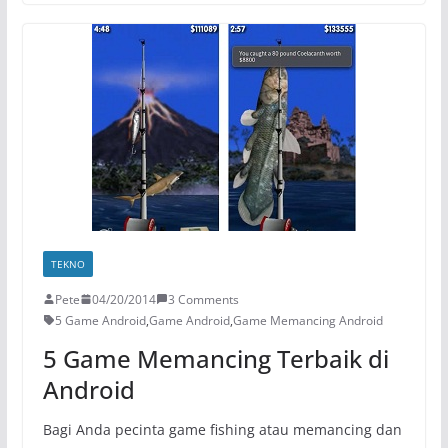
TEKNO
Pete
04/20/2014
3 Comments
5 Game Android
,
Game Android
,
Game Memancing Android
5 Game Memancing Terbaik di
Android
Bagi Anda pecinta game fishing atau memancing dan