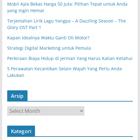
Mobil Ayla Bekas Harga 50 Juta: Pilihan Tepat untuk Anda
yang Ingin Hemat
Terjemahan Lirik Lagu Yangpa – A Dazzling Season – The
Glory OST Part 1
Kapan Idealnya Waktu Ganti Oli Motor?
Strategi Digital Marketing untuk Pemula
Perkiraan Biaya Hidup di Jerman Yang Harus Kalian Ketahui
5 Perawatan Kecantikan Selain Wajah Yang Perlu Anda
Lakukan
Arsip
A
r
s
Kategori
i