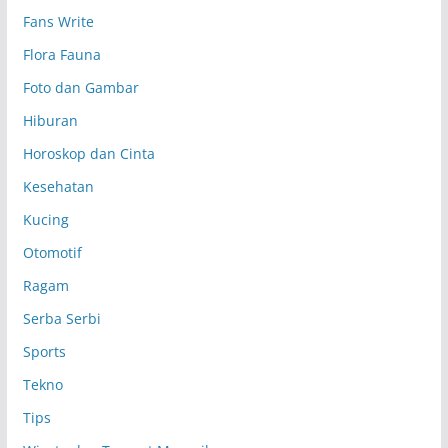
p
Fans Write
Flora Fauna
Foto dan Gambar
Hiburan
Horoskop dan Cinta
Kesehatan
Kucing
Otomotif
Ragam
Serba Serbi
Sports
Tekno
Tips