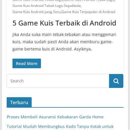
Game Kuis Android Tebak Logo Sepakbola
,
Game Kuis Android yang Seru
,
Game Kuis Terpopuler di Android
5 Game Kuis Terbaik di Android
Jika Anda suka main tebak-tebakan atau menggemari
kuis, maka sudah pasti Anda akan memburu game-
game bertema kuis di Android. Asyiknya,
Read More
Terbaru
Proses Membeli Asuransi Kebakaran Garda Home
Tutorial Mudah Membungkus Kado Tanpa Kotak untuk