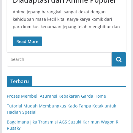
Anime Jepang barangkali sangat dekat dengan
kehidupan masa kecil kita. Karya-karya komik dari
para komikus kenamaan Jepang telah menghibur dan
Read More
Terbaru
Proses Membeli Asuransi Kebakaran Garda Home
Tutorial Mudah Membungkus Kado Tanpa Kotak untuk
Hadiah Spesial
Bagaimana Jika Transmisi AGS Suzuki Karimun Wagon R
Rusak?