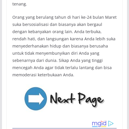
tenang.
Orang yang berulang tahun di hari ke-24 bulan Maret
suka bersosialisasi dan biasanya akan bergaul
dengan kebanyakan orang lain. Anda terbuka,
rendah hati, dan langsungan karena Anda lebih suka
menyederhanakan hidup dan biasanya berusaha
untuk tidak menyembunyikan diri Anda yang
sebenarnya dari dunia. Sikap Anda yang tinggi
mencegah Anda agar tidak terlalu lantang dan bisa
memoderasi keterbukaan Anda.