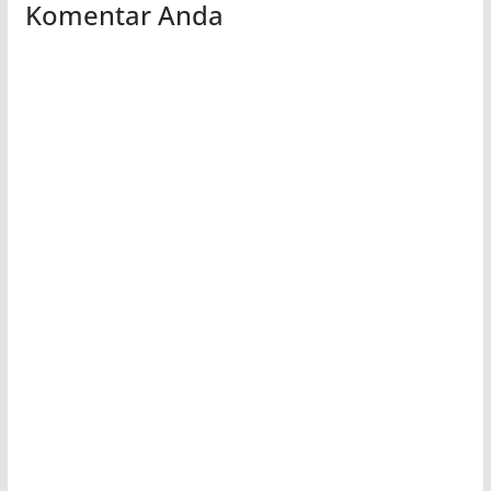
Komentar Anda