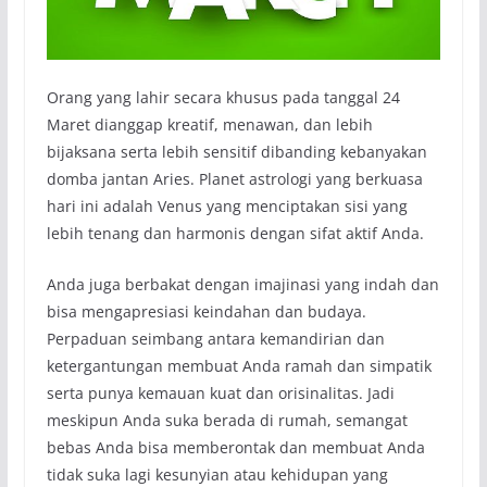
Orang yang lahir secara khusus pada tanggal 24
Maret dianggap kreatif, menawan, dan lebih
bijaksana serta lebih sensitif dibanding kebanyakan
domba jantan Aries. Planet astrologi yang berkuasa
hari ini adalah Venus yang menciptakan sisi yang
lebih tenang dan harmonis dengan sifat aktif Anda.
Anda juga berbakat dengan imajinasi yang indah dan
bisa mengapresiasi keindahan dan budaya.
Perpaduan seimbang antara kemandirian dan
ketergantungan membuat Anda ramah dan simpatik
serta punya kemauan kuat dan orisinalitas. Jadi
meskipun Anda suka berada di rumah, semangat
bebas Anda bisa memberontak dan membuat Anda
tidak suka lagi kesunyian atau kehidupan yang