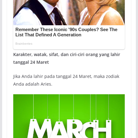
Karakter, watak, sifat, dan ciri-ciri orang yang lahir
tanggal 24 Maret
Jika Anda lahir pada tanggal 24 Maret, maka zodiak
Anda adalah Aries.