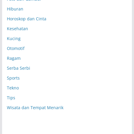
Hiburan
Horoskop dan Cinta
Kesehatan
Kucing
Otomotif
Ragam
Serba Serbi
Sports
Tekno
Tips
Wisata dan Tempat Menarik