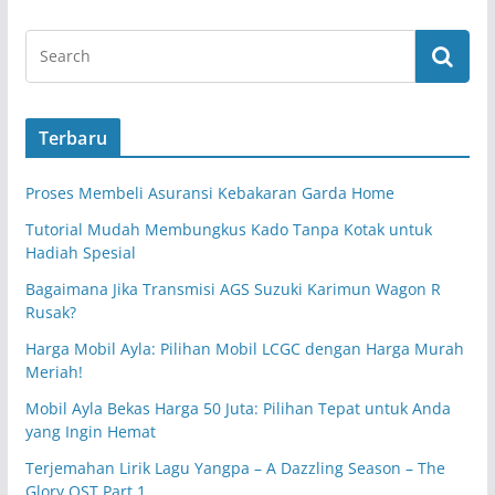
Terbaru
Proses Membeli Asuransi Kebakaran Garda Home
Tutorial Mudah Membungkus Kado Tanpa Kotak untuk
Hadiah Spesial
Bagaimana Jika Transmisi AGS Suzuki Karimun Wagon R
Rusak?
Harga Mobil Ayla: Pilihan Mobil LCGC dengan Harga Murah
Meriah!
Mobil Ayla Bekas Harga 50 Juta: Pilihan Tepat untuk Anda
yang Ingin Hemat
Terjemahan Lirik Lagu Yangpa – A Dazzling Season – The
Glory OST Part 1