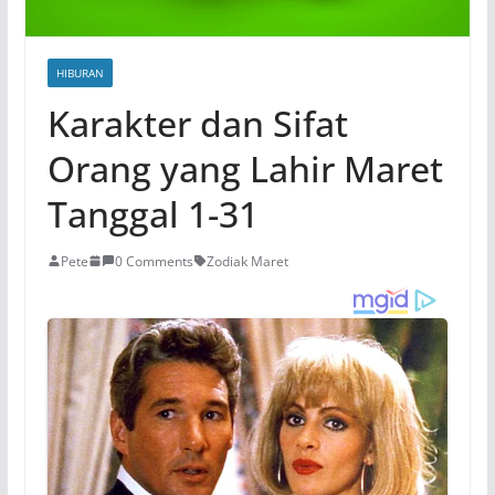
HIBURAN
Karakter dan Sifat
Orang yang Lahir Maret
Tanggal 1-31
Pete
0 Comments
Zodiak Maret