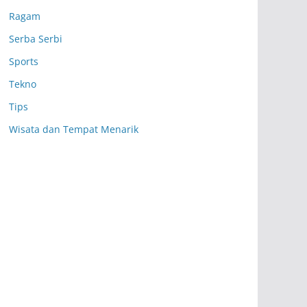
Ragam
Serba Serbi
Sports
Tekno
Tips
Wisata dan Tempat Menarik