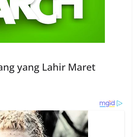
rang yang Lahir Maret