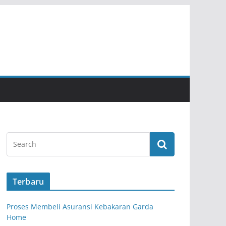
Terbaru
Proses Membeli Asuransi Kebakaran Garda
Home