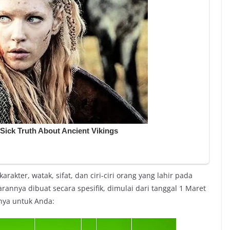
rakter, watak, sifat, dan ciri-ciri orang yang lahir pada
rannya dibuat secara spesifik, dimulai dari tanggal 1 Maret
pnya untuk Anda: