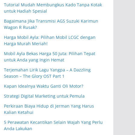
Tutorial Mudah Membungkus Kado Tanpa Kotak
untuk Hadiah Spesial
Bagaimana Jika Transmisi AGS Suzuki Karimun
Wagon R Rusak?
Harga Mobil Ayla: Pilihan Mobil LCGC dengan
Harga Murah Meriah!
Mobil Ayla Bekas Harga 50 Juta: Pilihan Tepat
untuk Anda yang Ingin Hemat
Terjemahan Lirik Lagu Yangpa – A Dazzling
Season – The Glory OST Part 1
Kapan Idealnya Waktu Ganti Oli Motor?
Strategi Digital Marketing untuk Pemula
Perkiraan Biaya Hidup di Jerman Yang Harus
Kalian Ketahui
5 Perawatan Kecantikan Selain Wajah Yang Perlu
Anda Lakukan