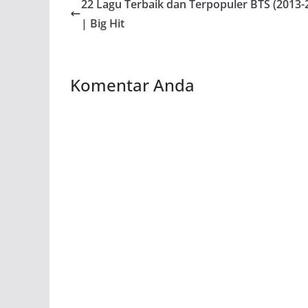
22 Lagu Terbaik dan Terpopuler BTS (2013-
| Big Hit
Komentar Anda