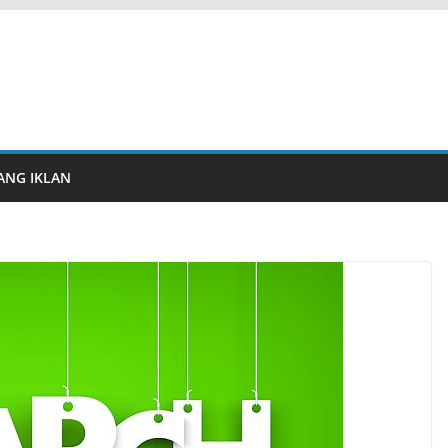
ANG IKLAN