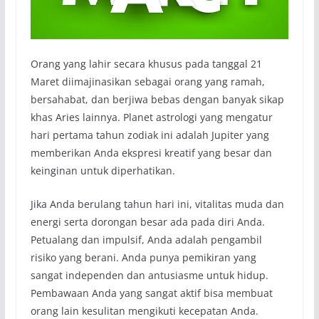
Orang yang lahir secara khusus pada tanggal 21
Maret diimajinasikan sebagai orang yang ramah,
bersahabat, dan berjiwa bebas dengan banyak sikap
khas Aries lainnya. Planet astrologi yang mengatur
hari pertama tahun zodiak ini adalah Jupiter yang
memberikan Anda ekspresi kreatif yang besar dan
keinginan untuk diperhatikan.
Jika Anda berulang tahun hari ini, vitalitas muda dan
energi serta dorongan besar ada pada diri Anda.
Petualang dan impulsif, Anda adalah pengambil
risiko yang berani. Anda punya pemikiran yang
sangat independen dan antusiasme untuk hidup.
Pembawaan Anda yang sangat aktif bisa membuat
orang lain kesulitan mengikuti kecepatan Anda.