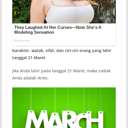
Karakter, watak, sifat, dan ciri-ciri orang yang lahir
tanggal 21 Maret
Jika Anda lahir pada tanggal 21 Maret, maka zodiak
Anda adalah Aries.