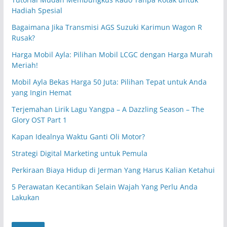
Hadiah Spesial
Bagaimana Jika Transmisi AGS Suzuki Karimun Wagon R
Rusak?
Harga Mobil Ayla: Pilihan Mobil LCGC dengan Harga Murah
Meriah!
Mobil Ayla Bekas Harga 50 Juta: Pilihan Tepat untuk Anda
yang Ingin Hemat
Terjemahan Lirik Lagu Yangpa – A Dazzling Season – The
Glory OST Part 1
Kapan Idealnya Waktu Ganti Oli Motor?
Strategi Digital Marketing untuk Pemula
Perkiraan Biaya Hidup di Jerman Yang Harus Kalian Ketahui
5 Perawatan Kecantikan Selain Wajah Yang Perlu Anda
Lakukan