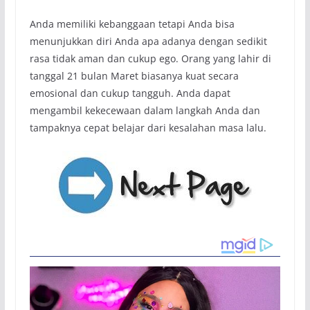
Anda memiliki kebanggaan tetapi Anda bisa
menunjukkan diri Anda apa adanya dengan sedikit
rasa tidak aman dan cukup ego. Orang yang lahir di
tanggal 21 bulan Maret biasanya kuat secara
emosional dan cukup tangguh. Anda dapat
mengambil kekecewaan dalam langkah Anda dan
tampaknya cepat belajar dari kesalahan masa lalu.