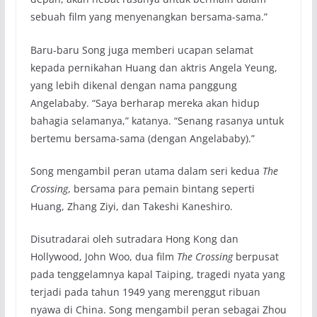
sebuah film yang menyenangkan bersama-sama.”
Baru-baru Song juga memberi ucapan selamat
kepada pernikahan Huang dan aktris Angela Yeung,
yang lebih dikenal dengan nama panggung
Angelababy. “Saya berharap mereka akan hidup
bahagia selamanya,” katanya. “Senang rasanya untuk
bertemu bersama-sama (dengan Angelababy).”
Song mengambil peran utama dalam seri kedua
The
Crossing
, bersama para pemain bintang seperti
Huang, Zhang Ziyi, dan Takeshi Kaneshiro.
Disutradarai oleh sutradara Hong Kong dan
Hollywood, John Woo, dua film
The Crossing
berpusat
pada tenggelamnya kapal Taiping, tragedi nyata yang
terjadi pada tahun 1949 yang merenggut ribuan
nyawa di China. Song mengambil peran sebagai Zhou