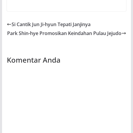
Si Cantik Jun Ji-hyun Tepati Janjinya
Park Shin-hye Promosikan Keindahan Pulau Jejudo
Komentar Anda