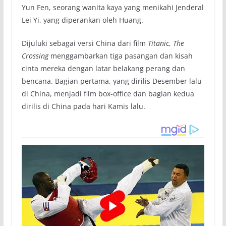
Yun Fen, seorang wanita kaya yang menikahi Jenderal
Lei Yi, yang diperankan oleh Huang.
Dijuluki sebagai versi China dari film
Titanic
,
The
Crossing
menggambarkan tiga pasangan dan kisah
cinta mereka dengan latar belakang perang dan
bencana. Bagian pertama, yang dirilis Desember lalu
di China, menjadi film box-office dan bagian kedua
dirilis di China pada hari Kamis lalu.