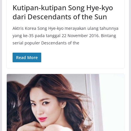
Kutipan-kutipan Song Hye-kyo
dari Descendants of the Sun
Aktris Korea Song Hye-kyo merayakan ulang tahunnya
yang ke-35 pada tanggal 22 November 2016. Bintang
serial populer Descendants of the
Read More