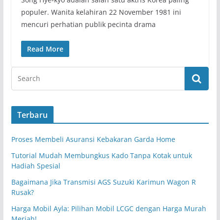
populer. Wanita kelahiran 22 November 1981 ini
mencuri perhatian publik pecinta drama
Read More
Terbaru
Proses Membeli Asuransi Kebakaran Garda Home
Tutorial Mudah Membungkus Kado Tanpa Kotak untuk
Hadiah Spesial
Bagaimana Jika Transmisi AGS Suzuki Karimun Wagon R
Rusak?
Harga Mobil Ayla: Pilihan Mobil LCGC dengan Harga Murah
Meriah!