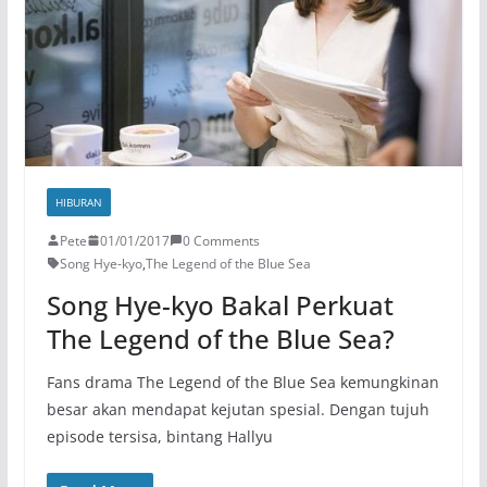
HIBURAN
Pete
01/01/2017
0 Comments
Song Hye-kyo
,
The Legend of the Blue Sea
Song Hye-kyo Bakal Perkuat
The Legend of the Blue Sea?
Fans drama The Legend of the Blue Sea kemungkinan
besar akan mendapat kejutan spesial. Dengan tujuh
episode tersisa, bintang Hallyu