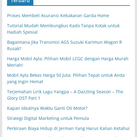
Terbaru
Proses Membeli Asuransi Kebakaran Garda Home
Tutorial Mudah Membungkus Kado Tanpa Kotak untuk
Hadiah Spesial
Bagaimana Jika Transmisi AGS Suzuki Karimun Wagon R
Rusak?
Harga Mobil Ayla: Pilihan Mobil LCGC dengan Harga Murah
Meriah!
Mobil Ayla Bekas Harga 50 Juta: Pilihan Tepat untuk Anda
yang Ingin Hemat
Terjemahan Lirik Lagu Yangpa – A Dazzling Season – The
Glory OST Part 1
Kapan Idealnya Waktu Ganti Oli Motor?
Strategi Digital Marketing untuk Pemula
Perkiraan Biaya Hidup di Jerman Yang Harus Kalian Ketahui