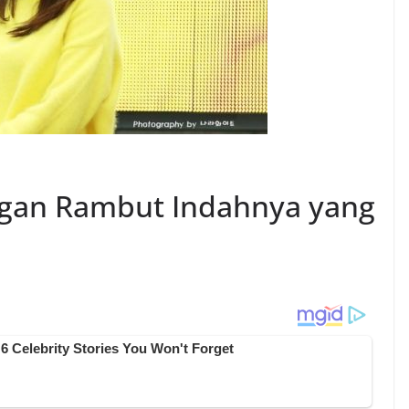
ngan Rambut Indahnya yang