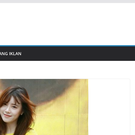
ANG IKLAN