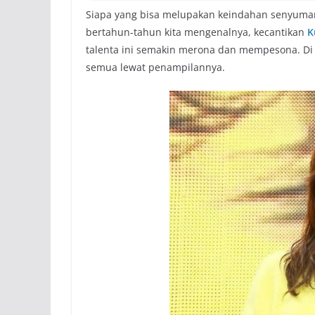
Siapa yang bisa melupakan keindahan senyum
bertahun-tahun kita mengenalnya, kecantikan
K
talenta ini semakin merona dan mempesona. Di 
semua lewat penampilannya.