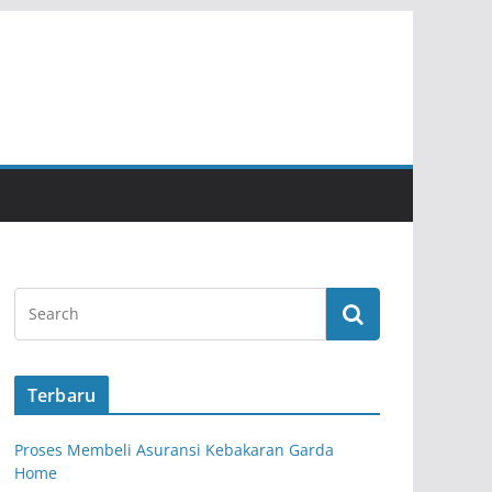
Terbaru
Proses Membeli Asuransi Kebakaran Garda
Home