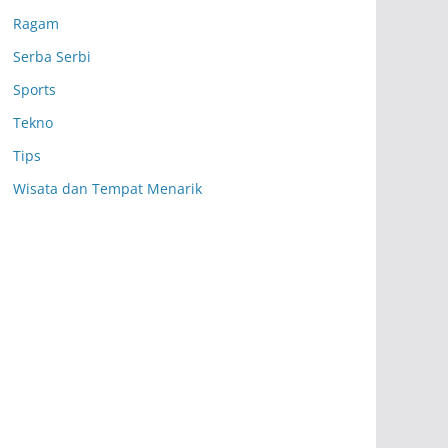
Ragam
Serba Serbi
Sports
Tekno
Tips
Wisata dan Tempat Menarik