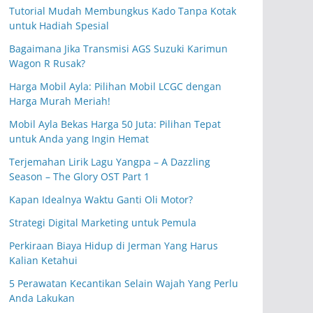
Tutorial Mudah Membungkus Kado Tanpa Kotak
untuk Hadiah Spesial
Bagaimana Jika Transmisi AGS Suzuki Karimun
Wagon R Rusak?
Harga Mobil Ayla: Pilihan Mobil LCGC dengan
Harga Murah Meriah!
Mobil Ayla Bekas Harga 50 Juta: Pilihan Tepat
untuk Anda yang Ingin Hemat
Terjemahan Lirik Lagu Yangpa – A Dazzling
Season – The Glory OST Part 1
Kapan Idealnya Waktu Ganti Oli Motor?
Strategi Digital Marketing untuk Pemula
Perkiraan Biaya Hidup di Jerman Yang Harus
Kalian Ketahui
5 Perawatan Kecantikan Selain Wajah Yang Perlu
Anda Lakukan