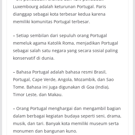
Luxembourg adalah keturunan Portugal. Paris
dianggap sebagai kota terbesar kedua karena
memiliki komunitas Portugal terbesar.
–
Setiap sembilan dari sepuluh orang Portugal
memeluk agama Katolik Roma, menjadikan Portugal
sebagai salah satu negara yang secara sosial paling
konservatif di dunia.
–
Bahasa Portugal adalah bahasa resmi Brasil,
Portugal, Cape Verde, Angola, Mozambik, dan Sao
Tome. Bahasa ini juga digunakan di Goa (India),
Timor Leste, dan Makau.
–
Orang Portugal menghargai dan mengambil bagian
dalam berbagai kegiatan budaya seperti seni, drama,
musik, dan tari. Banyak kota memiliki museum serta
monumen dan bangunan kuno.