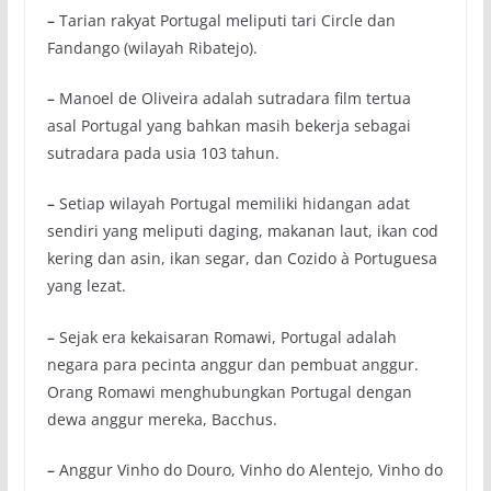
–
Tarian rakyat Portugal meliputi tari Circle dan
Fandango (wilayah Ribatejo).
–
Manoel de Oliveira adalah sutradara film tertua
asal Portugal yang bahkan masih bekerja sebagai
sutradara pada usia 103 tahun.
–
Setiap wilayah Portugal memiliki hidangan adat
sendiri yang meliputi daging, makanan laut, ikan cod
kering dan asin, ikan segar, dan Cozido à Portuguesa
yang lezat.
–
Sejak era kekaisaran Romawi, Portugal adalah
negara para pecinta anggur dan pembuat anggur.
Orang Romawi menghubungkan Portugal dengan
dewa anggur mereka, Bacchus.
–
Anggur Vinho do Douro, Vinho do Alentejo, Vinho do