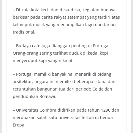
–
Di kota-kota kecil dan desa-desa, kegiatan budaya
berkisar pada cerita rakyat setempat yang terdiri atas
kelompok musik yang menampilkan lagu dan tarian
tradisional.
–
Budaya cafe juga dianggap penting di Portugal.
Orang-orang sering terlihat duduk di kedai kopi
menyeruput kopi yang nikmat.
–
Portugal memiliki banyak hal menarik di bidang
arsitektur; negara ini memiliki beberapa istana dan
reruntuhan bangunan tua dari periode Celtic dan
pendudukan Romawi.
–
Universitas Coimbra didirikan pada tahun 1290 dan
merupakan salah satu universitas tertua di benua
Eropa.