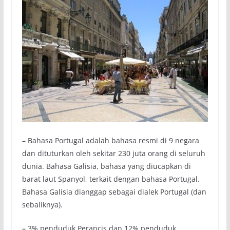
–
Bahasa Portugal adalah bahasa resmi di 9 negara
dan dituturkan oleh sekitar 230 juta orang di seluruh
dunia. Bahasa Galisia, bahasa yang diucapkan di
barat laut Spanyol, terkait dengan bahasa Portugal.
Bahasa Galisia dianggap sebagai dialek Portugal (dan
sebaliknya).
–
3% penduduk Perancis dan 12% penduduk