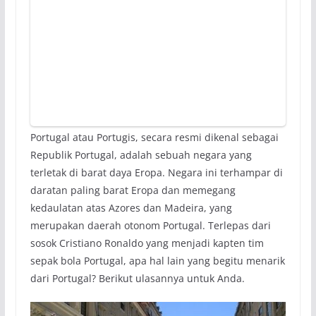
Portugal atau Portugis, secara resmi dikenal sebagai
Republik Portugal, adalah sebuah negara yang
terletak di barat daya Eropa. Negara ini terhampar di
daratan paling barat Eropa dan memegang
kedaulatan atas Azores dan Madeira, yang
merupakan daerah otonom Portugal. Terlepas dari
sosok Cristiano Ronaldo yang menjadi kapten tim
sepak bola Portugal, apa hal lain yang begitu menarik
dari Portugal? Berikut ulasannya untuk Anda.