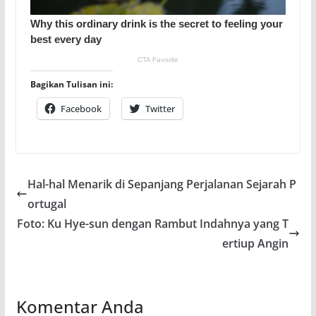
Bagikan Tulisan ini:
Facebook
Twitter
Hal-hal Menarik di Sepanjang Perjalanan Sejarah P
ortugal
Foto: Ku Hye-sun dengan Rambut Indahnya yang T
ertiup Angin
Komentar Anda