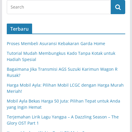
Terbaru
Proses Membeli Asuransi Kebakaran Garda Home
Tutorial Mudah Membungkus Kado Tanpa Kotak untuk
Hadiah Spesial
Bagaimana Jika Transmisi AGS Suzuki Karimun Wagon R
Rusak?
Harga Mobil Ayla: Pilihan Mobil LCGC dengan Harga Murah
Meriah!
Mobil Ayla Bekas Harga 50 Juta: Pilihan Tepat untuk Anda
yang Ingin Hemat
Terjemahan Lirik Lagu Yangpa – A Dazzling Season – The
Glory OST Part 1