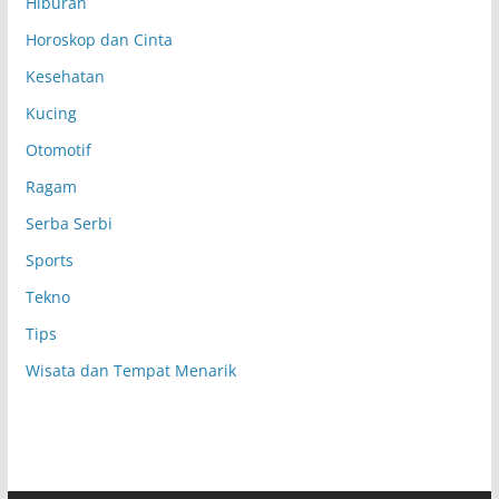
Hiburan
Horoskop dan Cinta
Kesehatan
Kucing
Otomotif
Ragam
Serba Serbi
Sports
Tekno
Tips
Wisata dan Tempat Menarik