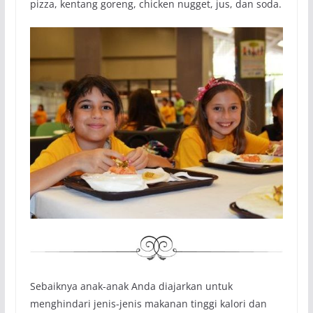
pizza, kentang goreng, chicken nugget, jus, dan soda.
Sebaiknya anak-anak Anda diajarkan untuk
menghindari jenis-jenis makanan tinggi kalori dan