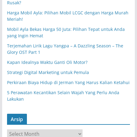
Rusak?
Harga Mobil Ayla: Pilihan Mobil LCGC dengan Harga Murah
Meriah!
Mobil Ayla Bekas Harga 50 Juta: Pilihan Tepat untuk Anda
yang Ingin Hemat
Terjemahan Lirik Lagu Yangpa – A Dazzling Season – The
Glory OST Part 1
Kapan Idealnya Waktu Ganti Oli Motor?
Strategi Digital Marketing untuk Pemula
Perkiraan Biaya Hidup di Jerman Yang Harus Kalian Ketahui
5 Perawatan Kecantikan Selain Wajah Yang Perlu Anda
Lakukan
Arsip
A