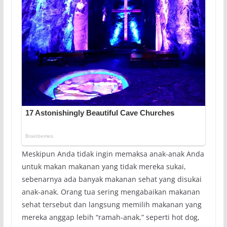
Meskipun Anda tidak ingin memaksa anak-anak Anda
untuk makan makanan yang tidak mereka sukai,
sebenarnya ada banyak makanan sehat yang disukai
anak-anak. Orang tua sering mengabaikan makanan
sehat tersebut dan langsung memilih makanan yang
mereka anggap lebih “ramah-anak,” seperti hot dog,