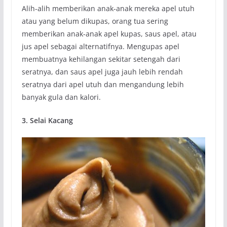
Alih-alih memberikan anak-anak mereka apel utuh
atau yang belum dikupas, orang tua sering
memberikan anak-anak apel kupas, saus apel, atau
jus apel sebagai alternatifnya. Mengupas apel
membuatnya kehilangan sekitar setengah dari
seratnya, dan saus apel juga jauh lebih rendah
seratnya dari apel utuh dan mengandung lebih
banyak gula dan kalori.
3. Selai Kacang