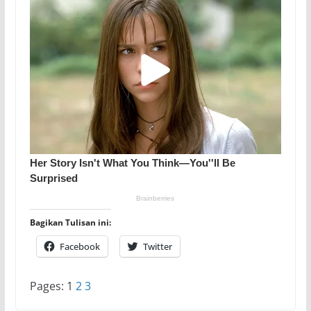
Bagikan Tulisan ini:
Facebook
Twitter
Pages:
1
2
3