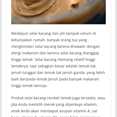
Meskipun selai kacang dan jeli tampak umum di
kebanyakan rumah, banyak orang tua yang
menghindari selai kacang karena khawatir dengan
alergi makanan dan karena selai kacang dianggap
tinggi lemak. Selai kacang memang relatif tinggi
lemaknya, tapi sebagian besar adalah lemak tak
jenuh tunggal dan lemak tak jenuh ganda, yang lebih
baik daripada lemak jenuh pada banyak makanan
tinggi lemak lainnya.
Produk selai kacang rendah lemak juga tersedia, atau
jika Anda memilih merek yang diperkaya vitamin,
anak Anda akan mendapat asupan vitamin A, zat