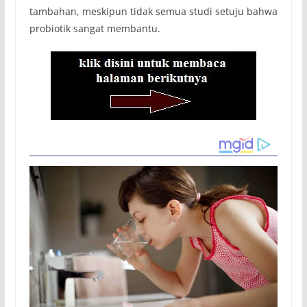
tambahan, meskipun tidak semua studi setuju bahwa
probiotik sangat membantu.