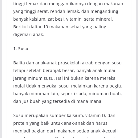
tinggi lemak dan menggantikannya dengan makanan
yang tinggi serat, rendah lemak, dan mengandung
banyak kalsium, zat besi, vitamin, serta mineral.
Berikut daftar 10 makanan sehat yang paling
digemari anak.
1. Susu
Balita dan anak-anak prasekolah akrab dengan susu,
tetapi setelah beranjak besar, banyak anak mulai
jarang minum susu. Hal ini bukan karena mereka
mulai tidak menyukai susu, melainkan karena begitu
banyak minuman lain, seperti soda, minuman buah,
dan jus buah yang tersedia di mana-mana.
Susu merupakan sumber kalsium, vitamin D, dan
protein yang baik untuk anak-anak dan harus
menjadi bagian dari makanan setiap anak -kecuali