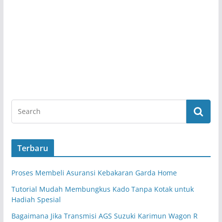
Terbaru
Proses Membeli Asuransi Kebakaran Garda Home
Tutorial Mudah Membungkus Kado Tanpa Kotak untuk
Hadiah Spesial
Bagaimana Jika Transmisi AGS Suzuki Karimun Wagon R