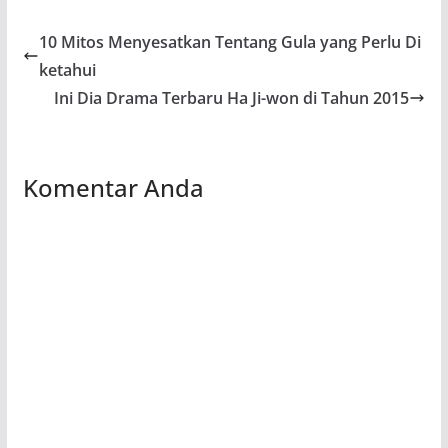
10 Mitos Menyesatkan Tentang Gula yang Perlu Di
ketahui
Ini Dia Drama Terbaru Ha Ji-won di Tahun 2015
Komentar Anda