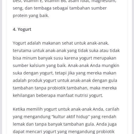
besi, vitamin E, vitamin B6, asam folat, magnesium,
seng, dan tembaga sebagai tambahan sumber
protein yang baik.
4. Yogurt
Yogurt adalah makanan sehat untuk anak-anak,
terutama untuk anak-anak yang tidak suka atau tidak
bisa minum banyak susu karena yogurt merupakan
sumber kalsium yang baik. Anak-anak Anda mungkin
suka dengan yogurt, tetapi jika yang mereka makan
adalah produk yogurt untuk anak-anak dengan gula
tambahan tanpa probiotik tambahan, maka mereka
kehilangan beberapa manfaat nutrisi yogurt.
Ketika memilih yogurt untuk anak-anak Anda, carilah
yang mengandung “kultur aktif hidup” yang rendah
lemak dan tanpa banyak tambahan gula. Anda juga
dapat mencari yogurt yang mengandung probiotik