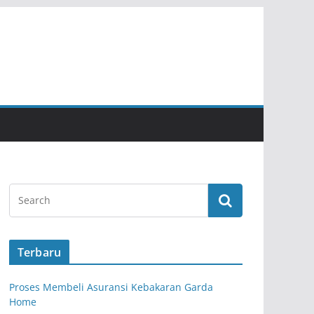
Terbaru
Proses Membeli Asuransi Kebakaran Garda
Home