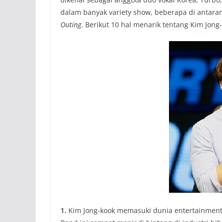
dalam banyak variety show, beberapa di antara
Outing
. Berikut 10 hal menarik tentang Kim Jong
1.
Kim Jong-kook memasuki dunia entertainment