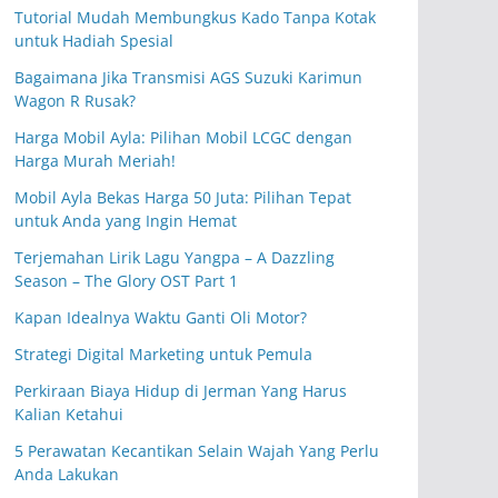
Tutorial Mudah Membungkus Kado Tanpa Kotak
untuk Hadiah Spesial
Bagaimana Jika Transmisi AGS Suzuki Karimun
Wagon R Rusak?
Harga Mobil Ayla: Pilihan Mobil LCGC dengan
Harga Murah Meriah!
Mobil Ayla Bekas Harga 50 Juta: Pilihan Tepat
untuk Anda yang Ingin Hemat
Terjemahan Lirik Lagu Yangpa – A Dazzling
Season – The Glory OST Part 1
Kapan Idealnya Waktu Ganti Oli Motor?
Strategi Digital Marketing untuk Pemula
Perkiraan Biaya Hidup di Jerman Yang Harus
Kalian Ketahui
5 Perawatan Kecantikan Selain Wajah Yang Perlu
Anda Lakukan