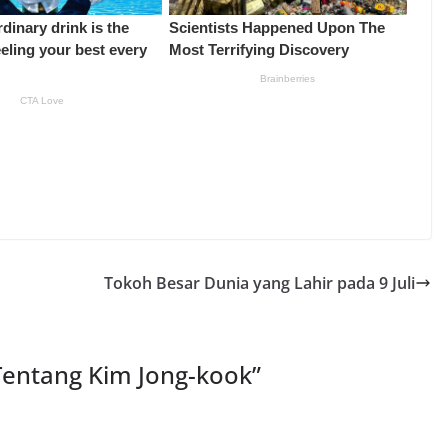
Tokoh Besar Dunia yang Lahir pada 9 Juli
Tentang Kim Jong-kook
”