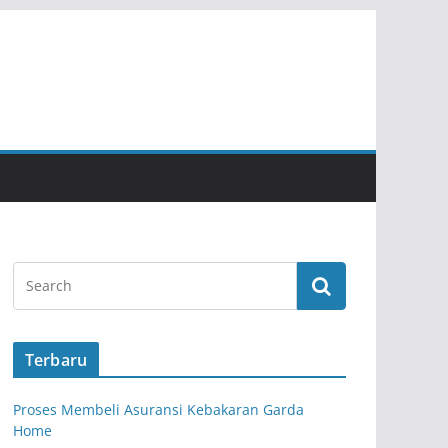
Terbaru
Proses Membeli Asuransi Kebakaran Garda
Home