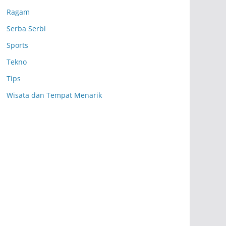
Ragam
Serba Serbi
Sports
Tekno
Tips
Wisata dan Tempat Menarik