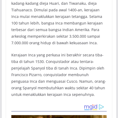
kadang-kadang dieja Huari, dan Tiwanaku, dieja
Tiahuanaco. Dimulai pada awal 1400-an, kerajaan
Inca mulai menaklukkan kerajaan tetangga. Selama
100 tahun lebih, bangsa Inca membangun kerajaan
terbesar dari semua bangsa Indian Amerika. Para
arkeolog memperkirakan sekitar 3.500.000 sampai
7.000.000 orang hidup di bawah kekuasaan Inca.
Kerajaan Inca yang perkasa ini berakhir secara tiba-
tiba di tahun 1530. Conquistador atau tentara-
penjelajah Spanyol tiba di tanah Inca. Dipimpin oleh
Francisco Pizarro, conquistador membunuh
penguasa Inca dan menguasai Cusco. Namun, orang-
orang Spanyol membutuhkan waktu sekitar 40 tahun
untuk menaklukkan kerajaan Inca sepenuhnya.