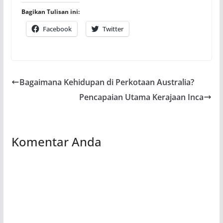
Bagikan Tulisan ini:
Facebook
Twitter
Bagaimana Kehidupan di Perkotaan Australia?
Pencapaian Utama Kerajaan Inca
Komentar Anda