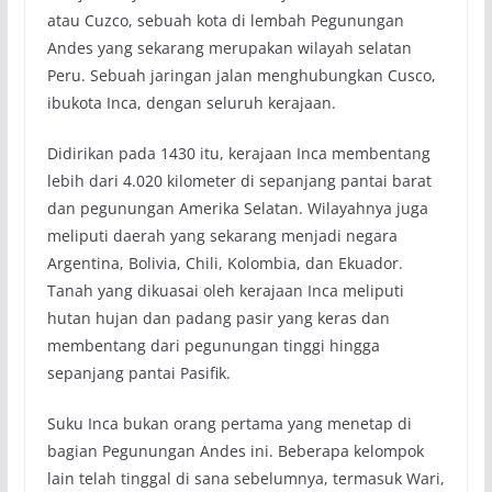
atau Cuzco, sebuah kota di lembah Pegunungan
Andes yang sekarang merupakan wilayah selatan
Peru. Sebuah jaringan jalan menghubungkan Cusco,
ibukota Inca, dengan seluruh kerajaan.
Didirikan pada 1430 itu, kerajaan Inca membentang
lebih dari 4.020 kilometer di sepanjang pantai barat
dan pegunungan Amerika Selatan. Wilayahnya juga
meliputi daerah yang sekarang menjadi negara
Argentina, Bolivia, Chili, Kolombia, dan Ekuador.
Tanah yang dikuasai oleh kerajaan Inca meliputi
hutan hujan dan padang pasir yang keras dan
membentang dari pegunungan tinggi hingga
sepanjang pantai Pasifik.
Suku Inca bukan orang pertama yang menetap di
bagian Pegunungan Andes ini. Beberapa kelompok
lain telah tinggal di sana sebelumnya, termasuk Wari,