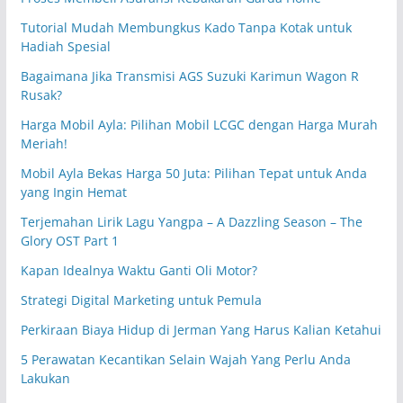
Tutorial Mudah Membungkus Kado Tanpa Kotak untuk
Hadiah Spesial
Bagaimana Jika Transmisi AGS Suzuki Karimun Wagon R
Rusak?
Harga Mobil Ayla: Pilihan Mobil LCGC dengan Harga Murah
Meriah!
Mobil Ayla Bekas Harga 50 Juta: Pilihan Tepat untuk Anda
yang Ingin Hemat
Terjemahan Lirik Lagu Yangpa – A Dazzling Season – The
Glory OST Part 1
Kapan Idealnya Waktu Ganti Oli Motor?
Strategi Digital Marketing untuk Pemula
Perkiraan Biaya Hidup di Jerman Yang Harus Kalian Ketahui
5 Perawatan Kecantikan Selain Wajah Yang Perlu Anda
Lakukan