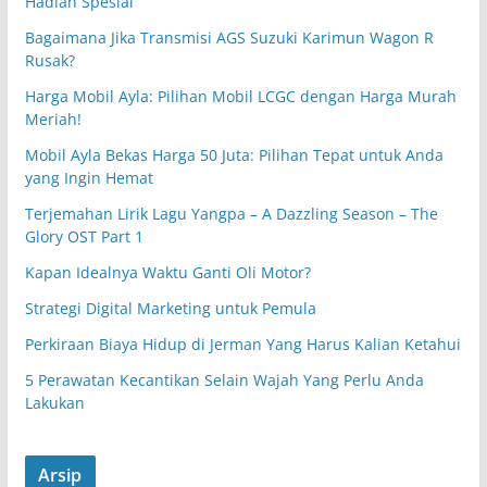
Hadiah Spesial
Bagaimana Jika Transmisi AGS Suzuki Karimun Wagon R
Rusak?
Harga Mobil Ayla: Pilihan Mobil LCGC dengan Harga Murah
Meriah!
Mobil Ayla Bekas Harga 50 Juta: Pilihan Tepat untuk Anda
yang Ingin Hemat
Terjemahan Lirik Lagu Yangpa – A Dazzling Season – The
Glory OST Part 1
Kapan Idealnya Waktu Ganti Oli Motor?
Strategi Digital Marketing untuk Pemula
Perkiraan Biaya Hidup di Jerman Yang Harus Kalian Ketahui
5 Perawatan Kecantikan Selain Wajah Yang Perlu Anda
Lakukan
Arsip