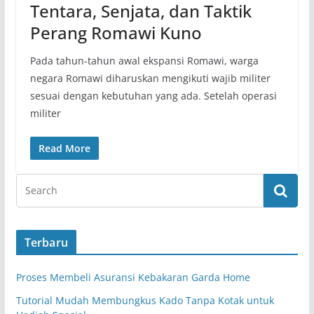
Tentara, Senjata, dan Taktik
Perang Romawi Kuno
Pada tahun-tahun awal ekspansi Romawi, warga
negara Romawi diharuskan mengikuti wajib militer
sesuai dengan kebutuhan yang ada. Setelah operasi
militer
Read More
Terbaru
Proses Membeli Asuransi Kebakaran Garda Home
Tutorial Mudah Membungkus Kado Tanpa Kotak untuk