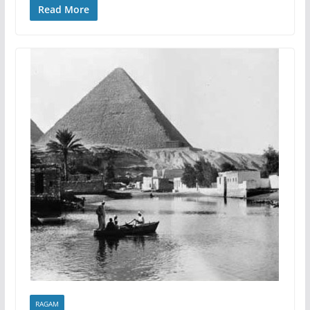
Read More
RAGAM