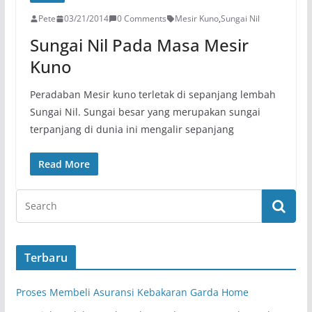
Pete
03/21/2014
0 Comments
Mesir Kuno
,
Sungai Nil
Sungai Nil Pada Masa Mesir
Kuno
Peradaban Mesir kuno terletak di sepanjang lembah
Sungai Nil. Sungai besar yang merupakan sungai
terpanjang di dunia ini mengalir sepanjang
Read More
Terbaru
Proses Membeli Asuransi Kebakaran Garda Home