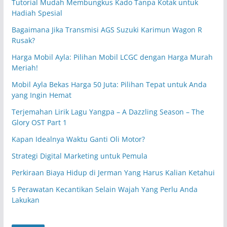
Tutorial Mudah Membungkus Kado Tanpa Kotak untuk
Hadiah Spesial
Bagaimana Jika Transmisi AGS Suzuki Karimun Wagon R
Rusak?
Harga Mobil Ayla: Pilihan Mobil LCGC dengan Harga Murah
Meriah!
Mobil Ayla Bekas Harga 50 Juta: Pilihan Tepat untuk Anda
yang Ingin Hemat
Terjemahan Lirik Lagu Yangpa – A Dazzling Season – The
Glory OST Part 1
Kapan Idealnya Waktu Ganti Oli Motor?
Strategi Digital Marketing untuk Pemula
Perkiraan Biaya Hidup di Jerman Yang Harus Kalian Ketahui
5 Perawatan Kecantikan Selain Wajah Yang Perlu Anda
Lakukan