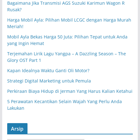
Bagaimana Jika Transmisi AGS Suzuki Karimun Wagon R
Rusak?
Harga Mobil Ayla: Pilihan Mobil LCGC dengan Harga Murah
Meriah!
Mobil Ayla Bekas Harga 50 Juta: Pilihan Tepat untuk Anda
yang Ingin Hemat
Terjemahan Lirik Lagu Yangpa – A Dazzling Season – The
Glory OST Part 1
Kapan Idealnya Waktu Ganti Oli Motor?
Strategi Digital Marketing untuk Pemula
Perkiraan Biaya Hidup di Jerman Yang Harus Kalian Ketahui
5 Perawatan Kecantikan Selain Wajah Yang Perlu Anda
Lakukan
Arsip