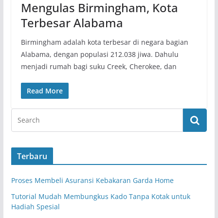
Mengulas Birmingham, Kota
Terbesar Alabama
Birmingham adalah kota terbesar di negara bagian
Alabama, dengan populasi 212.038 jiwa. Dahulu
menjadi rumah bagi suku Creek, Cherokee, dan
Read More
Terbaru
Proses Membeli Asuransi Kebakaran Garda Home
Tutorial Mudah Membungkus Kado Tanpa Kotak untuk
Hadiah Spesial