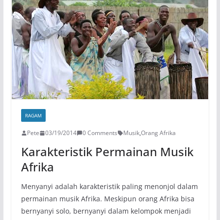
RAGAM
Pete
03/19/2014
0 Comments
Musik
,
Orang Afrika
Karakteristik Permainan Musik
Afrika
Menyanyi adalah karakteristik paling menonjol dalam
permainan musik Afrika. Meskipun orang Afrika bisa
bernyanyi solo, bernyanyi dalam kelompok menjadi