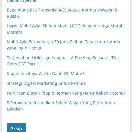
Hadiah Spesial
Bagaimana Jika Transmisi AGS Suzuki Karimun Wagon R
Rusak?
Harga Mobil Ayla: Pilihan Mobil LCGC dengan Harga Murah
Meriah!
Mobil Ayla Bekas Harga 50 Juta: Pilihan Tepat untuk Anda
yang Ingin Hemat
Terjemahan Lirik Lagu Yangpa – A Dazzling Season – The
Glory OST Part 1
Kapan Idealnya Waktu Ganti Oli Motor?
Strategi Digital Marketing untuk Pemula
Perkiraan Biaya Hidup di Jerman Yang Harus Kalian Ketahui
5 Perawatan Kecantikan Selain Wajah Yang Perlu Anda
Lakukan
Arsip