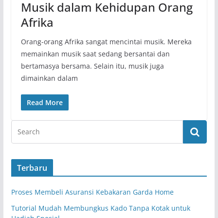
Musik dalam Kehidupan Orang
Afrika
Orang-orang Afrika sangat mencintai musik. Mereka
memainkan musik saat sedang bersantai dan
bertamasya bersama. Selain itu, musik juga
dimainkan dalam
Read More
Terbaru
Proses Membeli Asuransi Kebakaran Garda Home
Tutorial Mudah Membungkus Kado Tanpa Kotak untuk