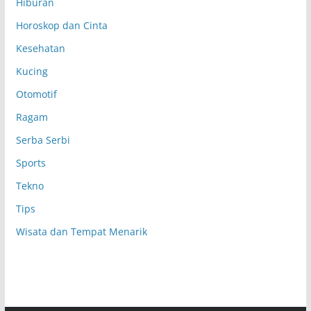
Hiburan
Horoskop dan Cinta
Kesehatan
Kucing
Otomotif
Ragam
Serba Serbi
Sports
Tekno
Tips
Wisata dan Tempat Menarik