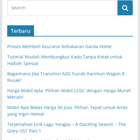
Terbaru
Proses Membeli Asuransi Kebakaran Garda Home
Tutorial Mudah Membungkus Kado Tanpa Kotak untuk
Hadiah Spesial
Bagaimana Jika Transmisi AGS Suzuki Karimun Wagon R
Rusak?
Harga Mobil Ayla: Pilihan Mobil LCGC dengan Harga Murah
Meriah!
Mobil Ayla Bekas Harga 50 Juta: Pilihan Tepat untuk Anda
yang Ingin Hemat
Terjemahan Lirik Lagu Yangpa – A Dazzling Season – The
Glory OST Part 1