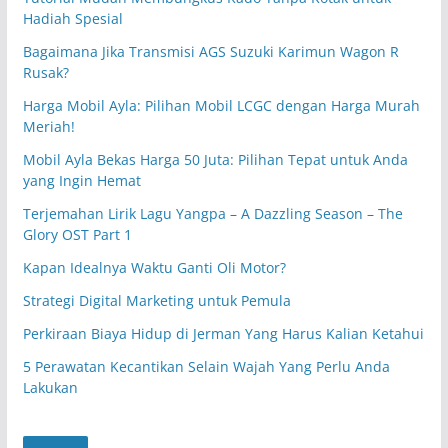
Hadiah Spesial
Bagaimana Jika Transmisi AGS Suzuki Karimun Wagon R
Rusak?
Harga Mobil Ayla: Pilihan Mobil LCGC dengan Harga Murah
Meriah!
Mobil Ayla Bekas Harga 50 Juta: Pilihan Tepat untuk Anda
yang Ingin Hemat
Terjemahan Lirik Lagu Yangpa – A Dazzling Season – The
Glory OST Part 1
Kapan Idealnya Waktu Ganti Oli Motor?
Strategi Digital Marketing untuk Pemula
Perkiraan Biaya Hidup di Jerman Yang Harus Kalian Ketahui
5 Perawatan Kecantikan Selain Wajah Yang Perlu Anda
Lakukan