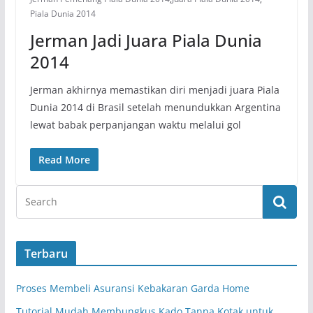
Piala Dunia 2014
Jerman Jadi Juara Piala Dunia
2014
Jerman akhirnya memastikan diri menjadi juara Piala
Dunia 2014 di Brasil setelah menundukkan Argentina
lewat babak perpanjangan waktu melalui gol
Read More
Terbaru
Proses Membeli Asuransi Kebakaran Garda Home
Tutorial Mudah Membungkus Kado Tanpa Kotak untuk