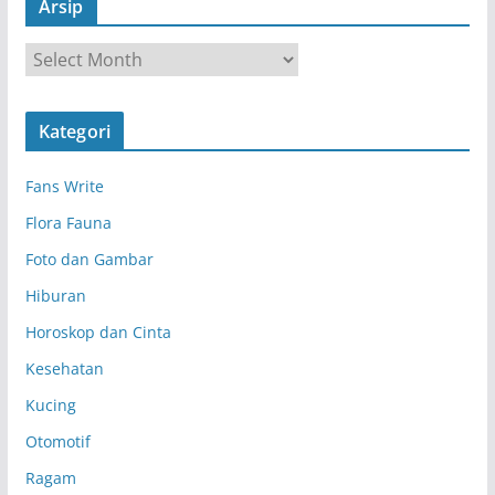
Arsip
A
r
s
Kategori
i
p
Fans Write
Flora Fauna
Foto dan Gambar
Hiburan
Horoskop dan Cinta
Kesehatan
Kucing
Otomotif
Ragam