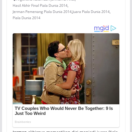
Hasil Akhir Final Piala Dunia 2014
,
Jerman Pemenang Piala Dunia 2014
,
Juara Piala Dunia 2014
,
Piala Dunia 2014