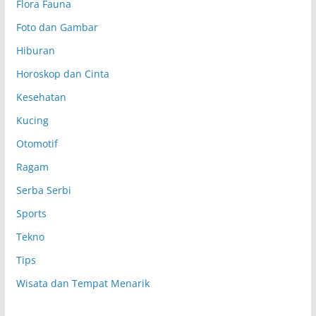
Flora Fauna
Foto dan Gambar
Hiburan
Horoskop dan Cinta
Kesehatan
Kucing
Otomotif
Ragam
Serba Serbi
Sports
Tekno
Tips
Wisata dan Tempat Menarik