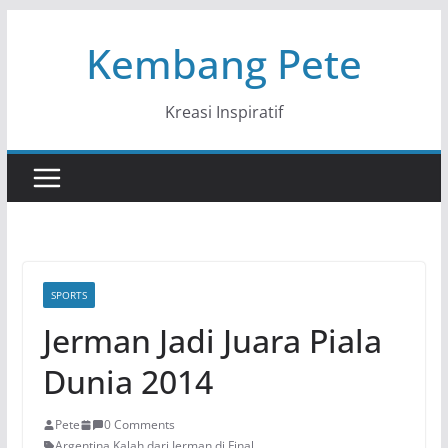
Skip
Kembang Pete
to
content
Kreasi Inspiratif
SPORTS
Jerman Jadi Juara Piala
Dunia 2014
Pete
0 Comments
Argentina Kalah dari Jerman di Final
,