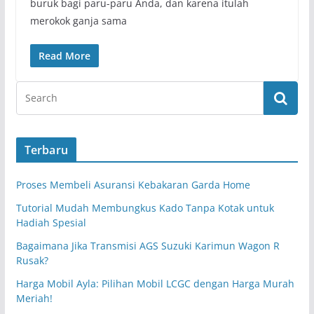
buruk bagi paru-paru Anda, dan karena itulah
merokok ganja sama
Read More
Terbaru
Proses Membeli Asuransi Kebakaran Garda Home
Tutorial Mudah Membungkus Kado Tanpa Kotak untuk
Hadiah Spesial
Bagaimana Jika Transmisi AGS Suzuki Karimun Wagon R
Rusak?
Harga Mobil Ayla: Pilihan Mobil LCGC dengan Harga Murah
Meriah!