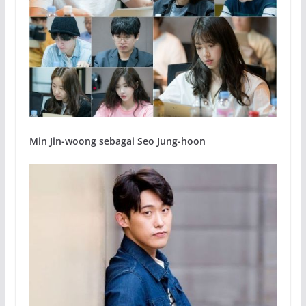
Min Jin-woong sebagai Seo Jung-hoon