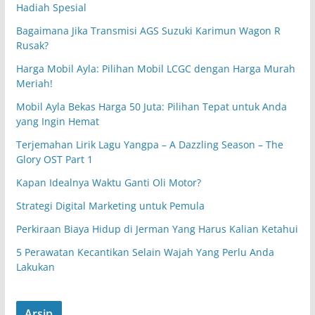
Hadiah Spesial
Bagaimana Jika Transmisi AGS Suzuki Karimun Wagon R
Rusak?
Harga Mobil Ayla: Pilihan Mobil LCGC dengan Harga Murah
Meriah!
Mobil Ayla Bekas Harga 50 Juta: Pilihan Tepat untuk Anda
yang Ingin Hemat
Terjemahan Lirik Lagu Yangpa – A Dazzling Season – The
Glory OST Part 1
Kapan Idealnya Waktu Ganti Oli Motor?
Strategi Digital Marketing untuk Pemula
Perkiraan Biaya Hidup di Jerman Yang Harus Kalian Ketahui
5 Perawatan Kecantikan Selain Wajah Yang Perlu Anda
Lakukan
Arsip