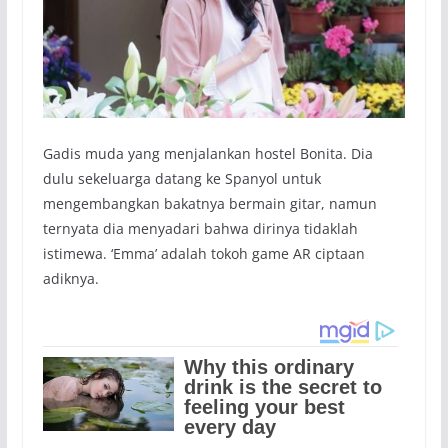
Gadis muda yang menjalankan hostel Bonita. Dia
dulu sekeluarga datang ke Spanyol untuk
mengembangkan bakatnya bermain gitar, namun
ternyata dia menyadari bahwa dirinya tidaklah
istimewa. ‘Emma’ adalah tokoh game AR ciptaan
adiknya.