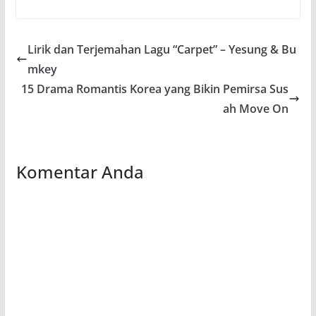
Lirik dan Terjemahan Lagu “Carpet” – Yesung & Bu
mkey
15 Drama Romantis Korea yang Bikin Pemirsa Sus
ah Move On
Komentar Anda