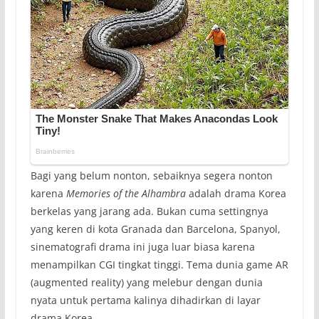
Bagi yang belum nonton, sebaiknya segera nonton
karena
Memories of the Alhambra
adalah drama Korea
berkelas yang jarang ada. Bukan cuma settingnya
yang keren di kota Granada dan Barcelona, Spanyol,
sinematografi drama ini juga luar biasa karena
menampilkan CGI tingkat tinggi. Tema dunia game AR
(augmented reality) yang melebur dengan dunia
nyata untuk pertama kalinya dihadirkan di layar
drama Korea.