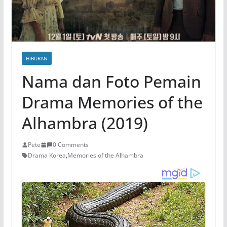
HIBURAN
Nama dan Foto Pemain
Drama Memories of the
Alhambra (2019)
Pete
0 Comments
Drama Korea
,
Memories of the Alhambra