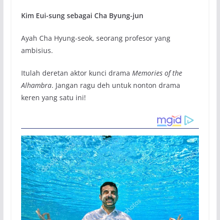
Kim Eui-sung sebagai Cha Byung-jun
Ayah Cha Hyung-seok, seorang profesor yang
ambisius.
Itulah deretan aktor kunci drama
Memories of the
Alhambra
. Jangan ragu deh untuk nonton drama
keren yang satu ini!