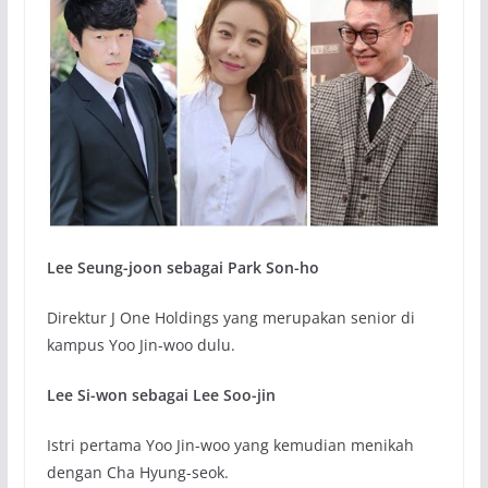
Lee Seung-joon sebagai Park Son-ho
Direktur J One Holdings yang merupakan senior di
kampus Yoo Jin-woo dulu.
Lee Si-won sebagai Lee Soo-jin
Istri pertama Yoo Jin-woo yang kemudian menikah
dengan Cha Hyung-seok.