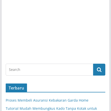
Terbaru
Proses Membeli Asuransi Kebakaran Garda Home
Tutorial Mudah Membungkus Kado Tanpa Kotak untuk