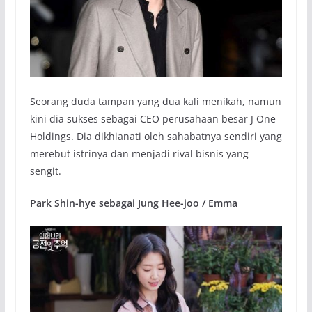
Seorang duda tampan yang dua kali menikah, namun
kini dia sukses sebagai CEO perusahaan besar J One
Holdings. Dia dikhianati oleh sahabatnya sendiri yang
merebut istrinya dan menjadi rival bisnis yang
sengit.
Park Shin-hye sebagai Jung Hee-joo / Emma