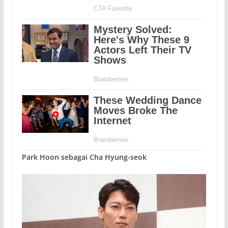
Park Hoon sebagai Cha Hyung-seok