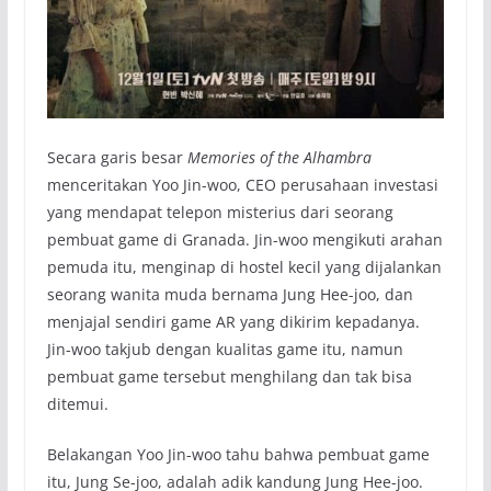
Secara garis besar
Memories of the Alhambra
menceritakan Yoo Jin-woo, CEO perusahaan investasi
yang mendapat telepon misterius dari seorang
pembuat game di Granada. Jin-woo mengikuti arahan
pemuda itu, menginap di hostel kecil yang dijalankan
seorang wanita muda bernama Jung Hee-joo, dan
menjajal sendiri game AR yang dikirim kepadanya.
Jin-woo takjub dengan kualitas game itu, namun
pembuat game tersebut menghilang dan tak bisa
ditemui.
Belakangan Yoo Jin-woo tahu bahwa pembuat game
itu, Jung Se-joo, adalah adik kandung Jung Hee-joo.