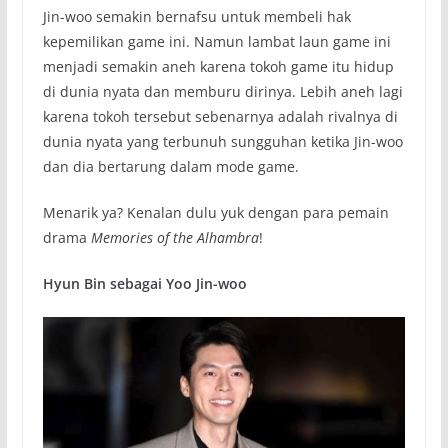
Jin-woo semakin bernafsu untuk membeli hak
kepemilikan game ini. Namun lambat laun game ini
menjadi semakin aneh karena tokoh game itu hidup
di dunia nyata dan memburu dirinya. Lebih aneh lagi
karena tokoh tersebut sebenarnya adalah rivalnya di
dunia nyata yang terbunuh sungguhan ketika Jin-woo
dan dia bertarung dalam mode game.
Menarik ya? Kenalan dulu yuk dengan para pemain
drama
Memories of the Alhambra
!
Hyun Bin sebagai Yoo Jin-woo