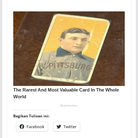
Bagikan Tulisan ini:
Facebook
Twitter