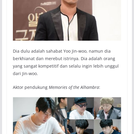
Dia dulu adalah sahabat Yoo Jin-woo, namun dia
berkhianat dan merebut istrinya. Dia adalah orang
yang sangat kompetitif dan selalu ingin lebih unggul
dari Jin-woo.
Aktor pendukung
Memories of the Alhambra
: