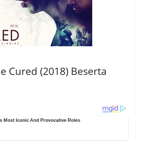
 Cured (2018) Beserta