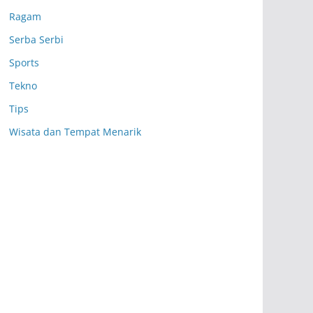
Ragam
Serba Serbi
Sports
Tekno
Tips
Wisata dan Tempat Menarik