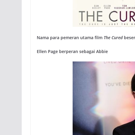
Nama para pemeran utama film
The Cured
beser
Ellen Page berperan sebagai Abbie