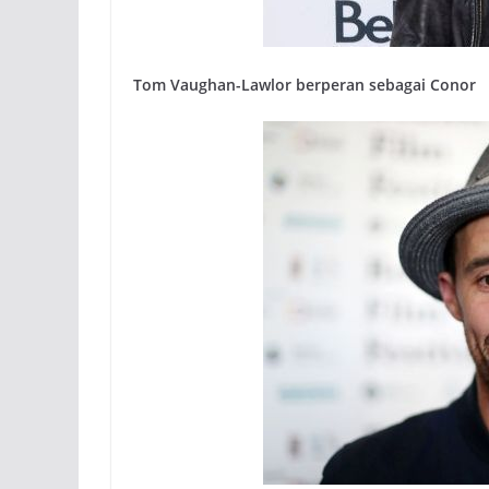
Tom Vaughan-Lawlor berperan sebagai Conor