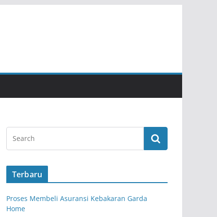
Terbaru
Proses Membeli Asuransi Kebakaran Garda
Home