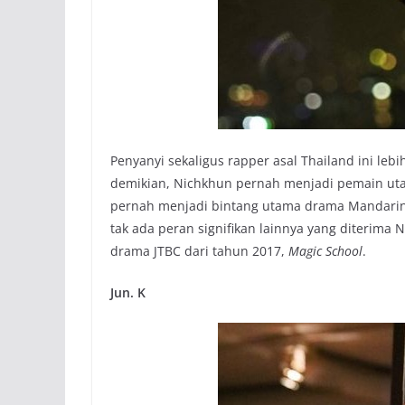
Penyanyi sekaligus rapper asal Thailand ini le
demikian, Nichkhun pernah menjadi pemain ut
pernah menjadi bintang utama drama Mandari
tak ada peran signifikan lainnya yang diterima
drama JTBC dari tahun 2017,
Magic School
.
Jun. K