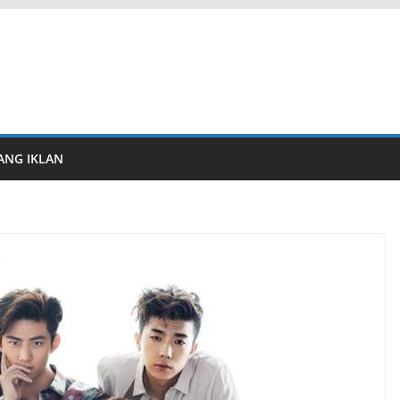
ANG IKLAN