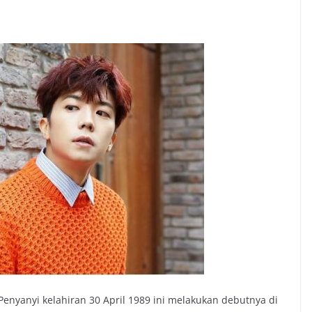
enyanyi kelahiran 30 April 1989 ini melakukan debutnya di