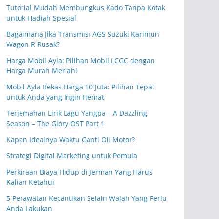
Tutorial Mudah Membungkus Kado Tanpa Kotak
untuk Hadiah Spesial
Bagaimana Jika Transmisi AGS Suzuki Karimun
Wagon R Rusak?
Harga Mobil Ayla: Pilihan Mobil LCGC dengan
Harga Murah Meriah!
Mobil Ayla Bekas Harga 50 Juta: Pilihan Tepat
untuk Anda yang Ingin Hemat
Terjemahan Lirik Lagu Yangpa – A Dazzling
Season – The Glory OST Part 1
Kapan Idealnya Waktu Ganti Oli Motor?
Strategi Digital Marketing untuk Pemula
Perkiraan Biaya Hidup di Jerman Yang Harus
Kalian Ketahui
5 Perawatan Kecantikan Selain Wajah Yang Perlu
Anda Lakukan