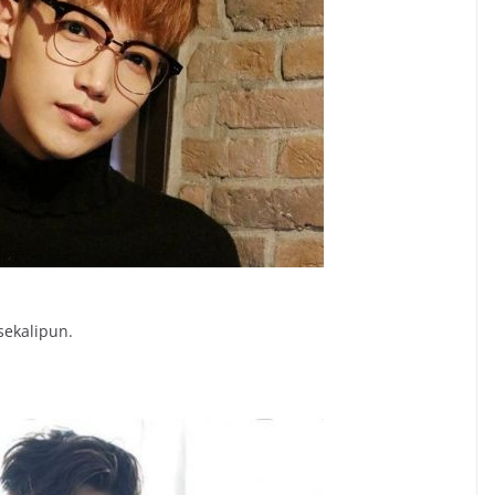
sekalipun.