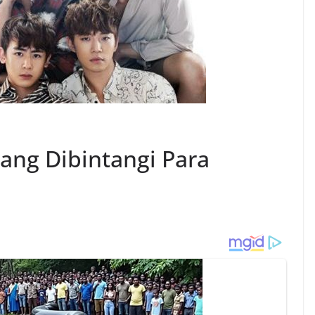
ang Dibintangi Para