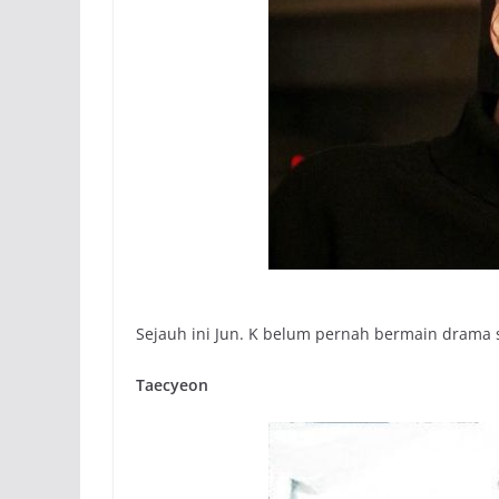
Sejauh ini Jun. K belum pernah bermain drama 
Taecyeon