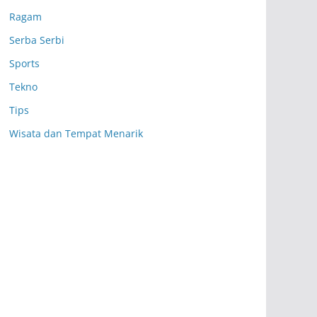
Ragam
Serba Serbi
Sports
Tekno
Tips
Wisata dan Tempat Menarik