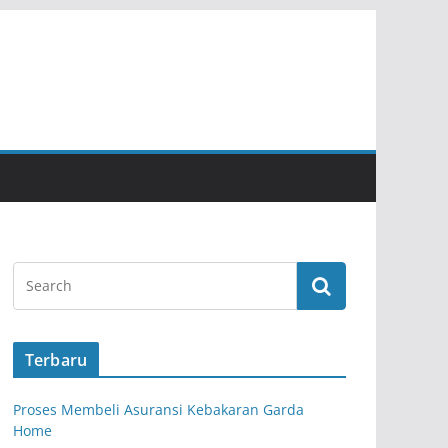
Terbaru
Proses Membeli Asuransi Kebakaran Garda
Home