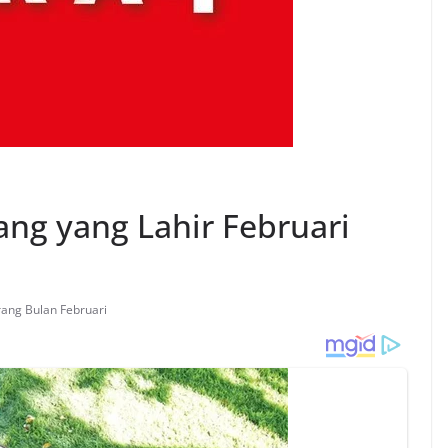
ang yang Lahir Februari
rang Bulan Februari