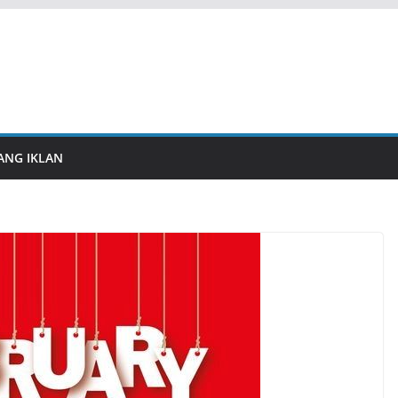
ANG IKLAN