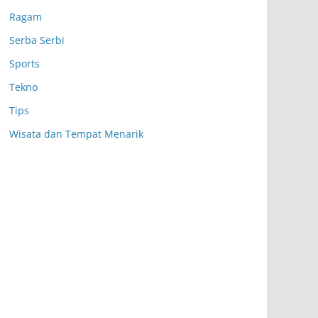
Ragam
Serba Serbi
Sports
Tekno
Tips
Wisata dan Tempat Menarik