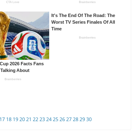
17
18
19
20
21
22
23
24
25
26
27
28
29
30