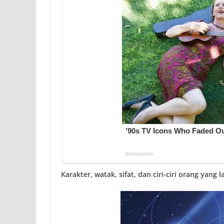
Karakter, watak, sifat, dan ciri-ciri orang yang l