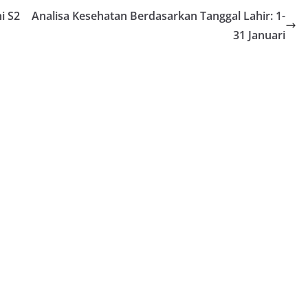
i S2
Analisa Kesehatan Berdasarkan Tanggal Lahir: 1-
31 Januari