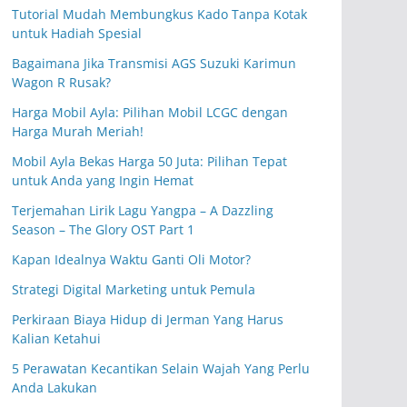
Tutorial Mudah Membungkus Kado Tanpa Kotak
untuk Hadiah Spesial
Bagaimana Jika Transmisi AGS Suzuki Karimun
Wagon R Rusak?
Harga Mobil Ayla: Pilihan Mobil LCGC dengan
Harga Murah Meriah!
Mobil Ayla Bekas Harga 50 Juta: Pilihan Tepat
untuk Anda yang Ingin Hemat
Terjemahan Lirik Lagu Yangpa – A Dazzling
Season – The Glory OST Part 1
Kapan Idealnya Waktu Ganti Oli Motor?
Strategi Digital Marketing untuk Pemula
Perkiraan Biaya Hidup di Jerman Yang Harus
Kalian Ketahui
5 Perawatan Kecantikan Selain Wajah Yang Perlu
Anda Lakukan