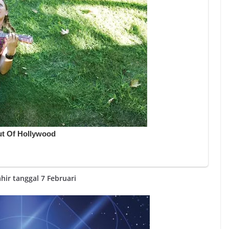
ahir tanggal 7 Februari