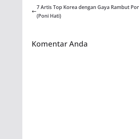
7 Artis Top Korea dengan Gaya Rambut Pon
(Poni Hati)
Komentar Anda