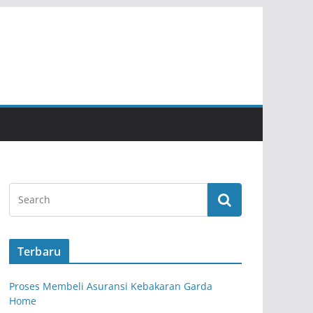
Terbaru
Proses Membeli Asuransi Kebakaran Garda
Home