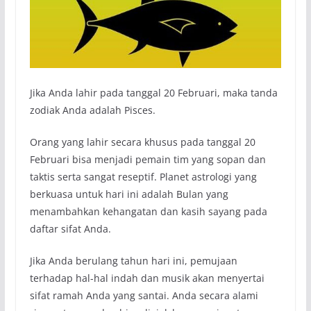
Jika Anda lahir pada tanggal 20 Februari, maka tanda
zodiak Anda adalah Pisces.
Orang yang lahir secara khusus pada tanggal 20
Februari bisa menjadi pemain tim yang sopan dan
taktis serta sangat reseptif. Planet astrologi yang
berkuasa untuk hari ini adalah Bulan yang
menambahkan kehangatan dan kasih sayang pada
daftar sifat Anda.
Jika Anda berulang tahun hari ini, pemujaan
terhadap hal-hal indah dan musik akan menyertai
sifat ramah Anda yang santai. Anda secara alami