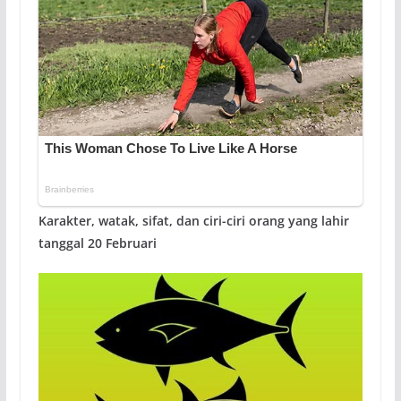
Karakter, watak, sifat, dan ciri-ciri orang yang lahir
tanggal 20 Februari