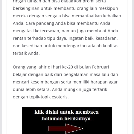
ringan tangan dan bisa diajak kompromi serta
berkeinginan untuk membantu orang lain meskipun
mereka dengan sengaja bisa memanfaatkan kebaikan
Anda. Cara pandang Anda bisa membantu Anda
mengatasi kekecewaan, namun juga membuat Anda
rentan terhadap tipu daya. Ingatan baik, kesadaran,
dan kesediaan untuk mendengarkan adalah kualitas
terbaik Anda.
Orang yang lahir di hari ke-20 di bulan Februari
belajar dengan baik dari pengalaman masa lalu dan
mencari keseimbangan serta memiliki harapan agar
dunia lebih setara. Anda mungkin juga tertarik
dengan topik-topik esoteris.