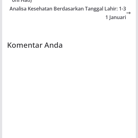
Analisa Kesehatan Berdasarkan Tanggal Lahir: 1-3
1 Januari
Komentar Anda