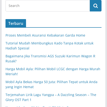
Terbaru
Proses Membeli Asuransi Kebakaran Garda Home
Tutorial Mudah Membungkus Kado Tanpa Kotak untuk
Hadiah Spesial
Bagaimana Jika Transmisi AGS Suzuki Karimun Wagon R
Rusak?
Harga Mobil Ayla: Pilihan Mobil LCGC dengan Harga Murah
Meriah!
Mobil Ayla Bekas Harga 50 Juta: Pilihan Tepat untuk Anda
yang Ingin Hemat
Terjemahan Lirik Lagu Yangpa – A Dazzling Season – The
Glory OST Part 1