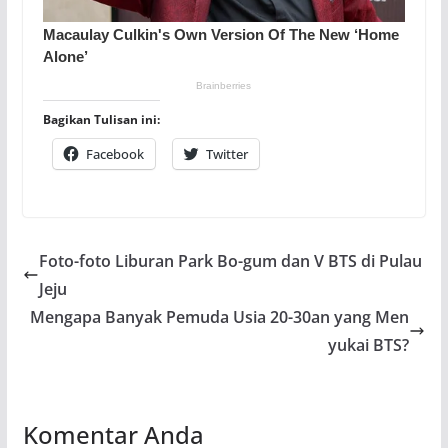
Bagikan Tulisan ini:
Facebook
Twitter
Foto-foto Liburan Park Bo-gum dan V BTS di Pulau
Jeju
Mengapa Banyak Pemuda Usia 20-30an yang Men
yukai BTS?
Komentar Anda