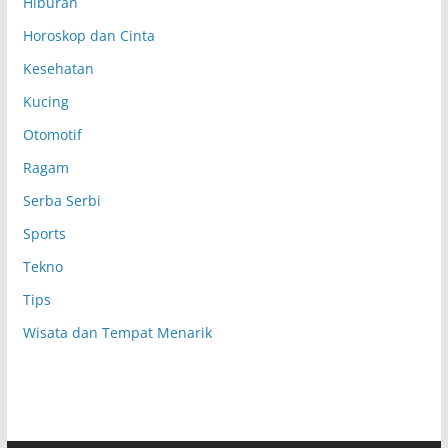
Hiburan
Horoskop dan Cinta
Kesehatan
Kucing
Otomotif
Ragam
Serba Serbi
Sports
Tekno
Tips
Wisata dan Tempat Menarik