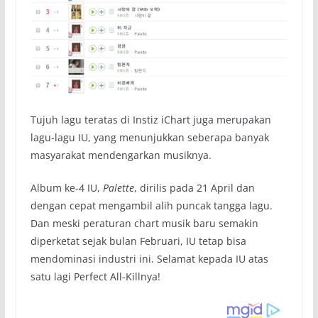
Tujuh lagu teratas di Instiz iChart juga merupakan
lagu-lagu IU, yang menunjukkan seberapa banyak
masyarakat mendengarkan musiknya.
Album ke-4 IU,
Palette
, dirilis pada 21 April dan
dengan cepat mengambil alih puncak tangga lagu.
Dan meski peraturan chart musik baru semakin
diperketat sejak bulan Februari, IU tetap bisa
mendominasi industri ini. Selamat kepada IU atas
satu lagi Perfect All-Killnya!