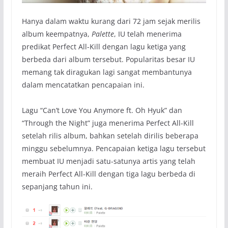
Hanya dalam waktu kurang dari 72 jam sejak merilis
album keempatnya,
Palette
, IU telah menerima
predikat Perfect All-Kill dengan lagu ketiga yang
berbeda dari album tersebut. Popularitas besar IU
memang tak diragukan lagi sangat membantunya
dalam mencatatkan pencapaian ini.
Lagu “Can’t Love You Anymore ft. Oh Hyuk” dan
“Through the Night” juga menerima Perfect All-Kill
setelah rilis album, bahkan setelah dirilis beberapa
minggu sebelumnya. Pencapaian ketiga lagu tersebut
membuat IU menjadi satu-satunya artis yang telah
meraih Perfect All-Kill dengan tiga lagu berbeda di
sepanjang tahun ini.