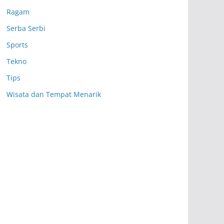
Ragam
Serba Serbi
Sports
Tekno
Tips
Wisata dan Tempat Menarik