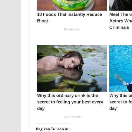
Bagikan Tulisan ini: