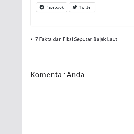
Facebook
Twitter
7 Fakta dan Fiksi Seputar Bajak Laut
Komentar Anda