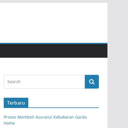
Terbaru
Proses Membeli Asuransi Kebakaran Garda
Home