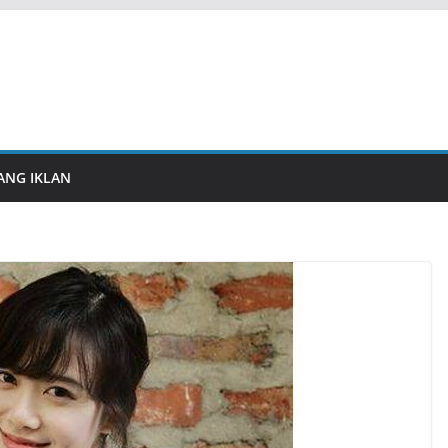
ANG IKLAN