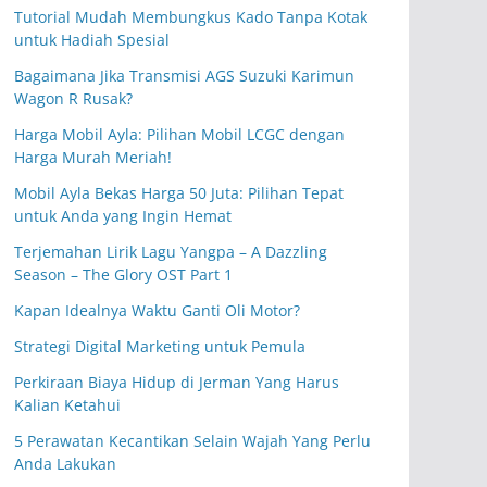
Tutorial Mudah Membungkus Kado Tanpa Kotak
untuk Hadiah Spesial
Bagaimana Jika Transmisi AGS Suzuki Karimun
Wagon R Rusak?
Harga Mobil Ayla: Pilihan Mobil LCGC dengan
Harga Murah Meriah!
Mobil Ayla Bekas Harga 50 Juta: Pilihan Tepat
untuk Anda yang Ingin Hemat
Terjemahan Lirik Lagu Yangpa – A Dazzling
Season – The Glory OST Part 1
Kapan Idealnya Waktu Ganti Oli Motor?
Strategi Digital Marketing untuk Pemula
Perkiraan Biaya Hidup di Jerman Yang Harus
Kalian Ketahui
5 Perawatan Kecantikan Selain Wajah Yang Perlu
Anda Lakukan