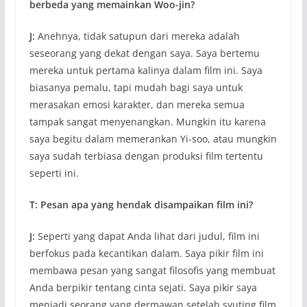
berbeda yang memainkan Woo-jin?
J:
Anehnya, tidak satupun dari mereka adalah
seseorang yang dekat dengan saya. Saya bertemu
mereka untuk pertama kalinya dalam film ini. Saya
biasanya pemalu, tapi mudah bagi saya untuk
merasakan emosi karakter, dan mereka semua
tampak sangat menyenangkan. Mungkin itu karena
saya begitu dalam memerankan Yi-soo, atau mungkin
saya sudah terbiasa dengan produksi film tertentu
seperti ini.
T: Pesan apa yang hendak disampaikan film ini?
J:
Seperti yang dapat Anda lihat dari judul, film ini
berfokus pada kecantikan dalam. Saya pikir film ini
membawa pesan yang sangat filosofis yang membuat
Anda berpikir tentang cinta sejati. Saya pikir saya
menjadi seorang yang dermawan setelah syuting film