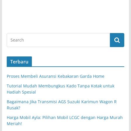
Terbaru
Proses Membeli Asuransi Kebakaran Garda Home
Tutorial Mudah Membungkus Kado Tanpa Kotak untuk
Hadiah Spesial
Bagaimana Jika Transmisi AGS Suzuki Karimun Wagon R
Rusak?
Harga Mobil Ayla: Pilihan Mobil LCGC dengan Harga Murah
Meriah!