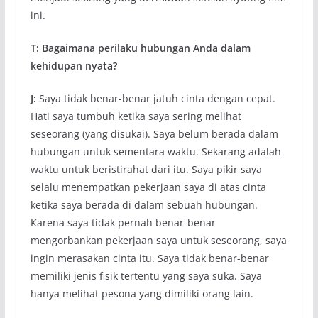
ini.
T: Bagaimana perilaku hubungan Anda dalam
kehidupan nyata?
J:
Saya tidak benar-benar jatuh cinta dengan cepat.
Hati saya tumbuh ketika saya sering melihat
seseorang (yang disukai). Saya belum berada dalam
hubungan untuk sementara waktu. Sekarang adalah
waktu untuk beristirahat dari itu. Saya pikir saya
selalu menempatkan pekerjaan saya di atas cinta
ketika saya berada di dalam sebuah hubungan.
Karena saya tidak pernah benar-benar
mengorbankan pekerjaan saya untuk seseorang, saya
ingin merasakan cinta itu. Saya tidak benar-benar
memiliki jenis fisik tertentu yang saya suka. Saya
hanya melihat pesona yang dimiliki orang lain.