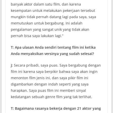
banyak aktor dalam satu film, dan karena
kesempatan untuk melakukan pekerjaan tersebut
mungkin tidak pernah datang lagi pada saya, saya
memutuskan untuk bergabung. Ini adalah
pengalaman yang sangat unik yang tidak akan
pernah bisa saya lakukan lagi.”
T: Apa ulasan Anda sendiri tentang film ini ketika
Anda menyaksikan versinya yang sudah selesai?
J:
Secara pribadi, saya puas. Saya bergabung dengan
film ini karena saya berpikir bahwa saya akan ingin
menonton film jenis ini, dan saya pikir film ini
digambarkan dengan indah seperti yang saya
harapkan. Saya puas film ini memberi sinyal
kedatangan sebuah genre film yang tak terlihat.
T: Bagaimana rasanya bekerja dengan 21 aktor yang