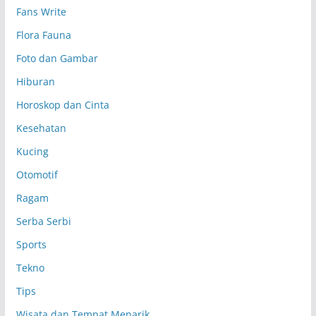
Fans Write
Flora Fauna
Foto dan Gambar
Hiburan
Horoskop dan Cinta
Kesehatan
Kucing
Otomotif
Ragam
Serba Serbi
Sports
Tekno
Tips
Wisata dan Tempat Menarik