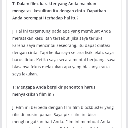
T: Dalam film, karakter yang Anda mainkan
mengatasi kesulitan itu dengan cinta. Dapatkah
Anda berempati terhadap hal itu?
J:
Hal ini tergantung pada apa yang membuat Anda
merasakan kesulitan tersebut. Jika saya terluka
karena saya mencintai seseorang, itu dapat diatasi
dengan cinta. Tapi ketika saya secara fisik lelah, saya
harus tidur. Ketika saya secara mental berjuang, saya
biasanya fokus melakukan apa yang biasanya suka
saya lakukan.
T: Mengapa Anda berpikir penonton harus
menyaksikan film ini?
J:
Film ini berbeda dengan film-film blockbuster yang
rilis di musim panas. Saya pikir film ini bisa
menghangatkan hati Anda. Film ini membuat Anda