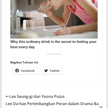
Bagikan Tulisan ini:
Facebook
Twitter
Lee Seung-gi dan Yoona Putus
Lee Da-hae Pertimbangkan Peran dalam Drama Ba