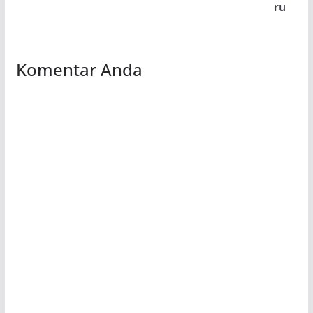
ru
Komentar Anda