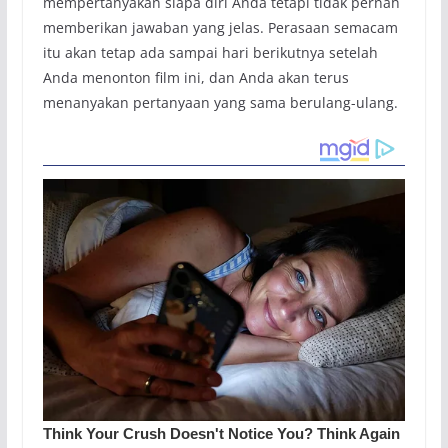
mempertanyakan siapa diri Anda tetapi tidak pernah
memberikan jawaban yang jelas. Perasaan semacam
itu akan tetap ada sampai hari berikutnya setelah
Anda menonton film ini, dan Anda akan terus
menanyakan pertanyaan yang sama berulang-ulang.