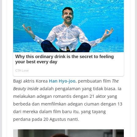
Bagi aktris Korea
Han Hyo-joo
, pembuatan film
The
Beauty Inside
adalah pengalaman yang tidak biasa. Ia
melakukan adegan romantis dengan 21 aktor yang
berbeda dan memfilmkan adegan ciuman dengan 13
dari mereka dalam film baru itu, yang tayang
perdana pada 20 Agustus nanti.