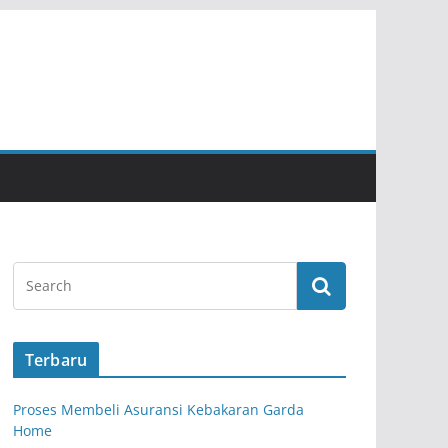
Terbaru
Proses Membeli Asuransi Kebakaran Garda
Home