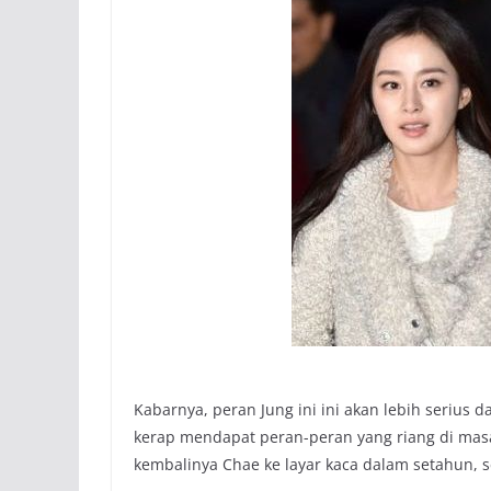
Kabarnya, peran Jung ini ini akan lebih serius d
kerap mendapat peran-peran yang riang di mas
kembalinya Chae ke layar kaca dalam setahun, 