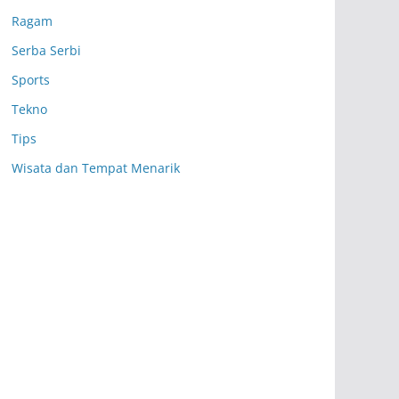
Ragam
Serba Serbi
Sports
Tekno
Tips
Wisata dan Tempat Menarik