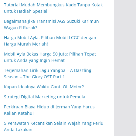
Tutorial Mudah Membungkus Kado Tanpa Kotak
untuk Hadiah Spesial
Bagaimana Jika Transmisi AGS Suzuki Karimun
Wagon R Rusak?
Harga Mobil Ayla: Pilihan Mobil LCGC dengan
Harga Murah Meriah!
Mobil Ayla Bekas Harga 50 Juta: Pilihan Tepat
untuk Anda yang Ingin Hemat
Terjemahan Lirik Lagu Yangpa – A Dazzling
Season – The Glory OST Part 1
Kapan Idealnya Waktu Ganti Oli Motor?
Strategi Digital Marketing untuk Pemula
Perkiraan Biaya Hidup di Jerman Yang Harus
Kalian Ketahui
5 Perawatan Kecantikan Selain Wajah Yang Perlu
Anda Lakukan