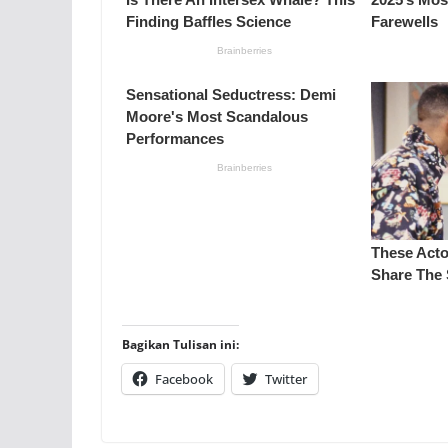
Bagikan Tulisan ini:
Facebook
Twitter