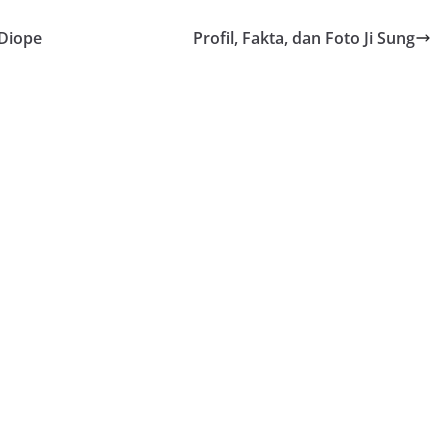
 Diope
Profil, Fakta, dan Foto Ji Sung