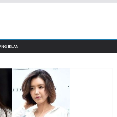
ANG IKLAN