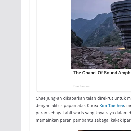
Chae Jung-an dikabarkan telah direkrut untuk
dengan aktris papan atas Korea
Kim Tae-hee
, m
peran sebagai ahli waris yang kaya raya dalam 
memainkan peran pembantu sebagai kakak ipar