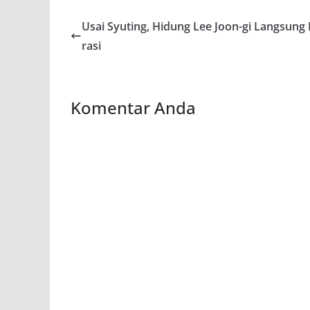
Usai Syuting, Hidung Lee Joon-gi Langsung
rasi
Komentar Anda