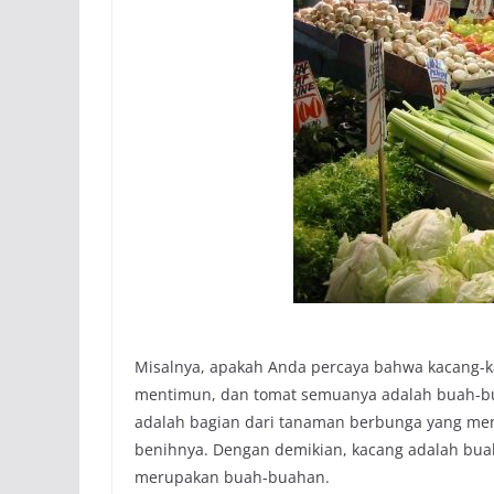
Misalnya, apakah Anda percaya bahwa kacang-kac
mentimun, dan tomat semuanya adalah buah-bua
adalah bagian dari tanaman berbunga yang me
benihnya. Dengan demikian, kacang adalah buah.
merupakan buah-buahan.