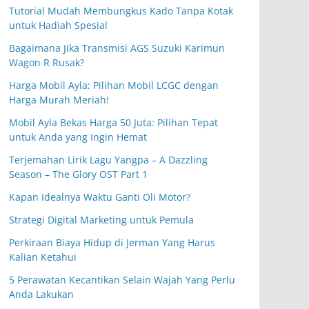
Tutorial Mudah Membungkus Kado Tanpa Kotak
untuk Hadiah Spesial
Bagaimana Jika Transmisi AGS Suzuki Karimun
Wagon R Rusak?
Harga Mobil Ayla: Pilihan Mobil LCGC dengan
Harga Murah Meriah!
Mobil Ayla Bekas Harga 50 Juta: Pilihan Tepat
untuk Anda yang Ingin Hemat
Terjemahan Lirik Lagu Yangpa – A Dazzling
Season – The Glory OST Part 1
Kapan Idealnya Waktu Ganti Oli Motor?
Strategi Digital Marketing untuk Pemula
Perkiraan Biaya Hidup di Jerman Yang Harus
Kalian Ketahui
5 Perawatan Kecantikan Selain Wajah Yang Perlu
Anda Lakukan