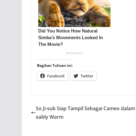
Bagikan Tulisan ini:
Facebook
Twitter
So Ji-sub Siap Tampil Sebagai Cameo dalam
eably Warm