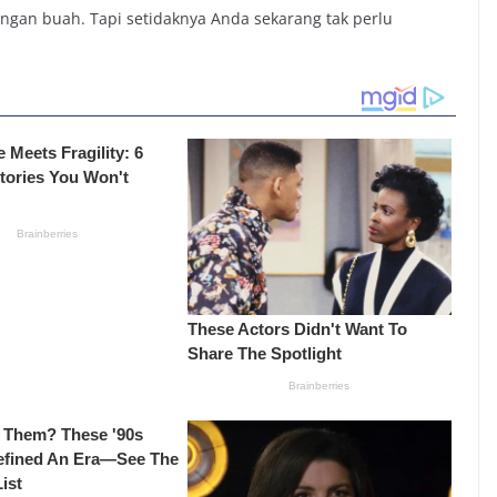
an buah. Tapi setidaknya Anda sekarang tak perlu