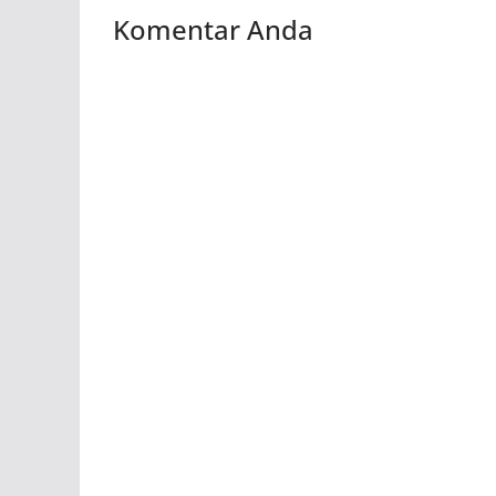
Komentar Anda