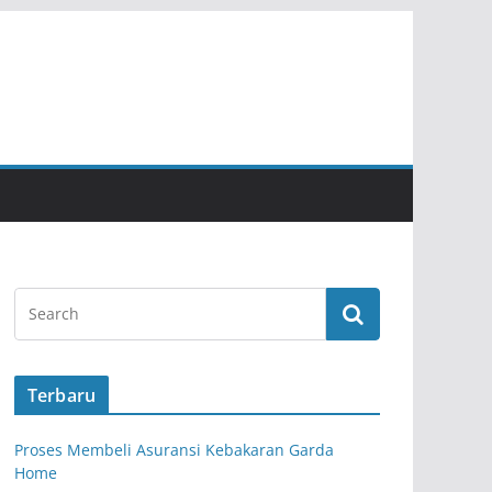
Terbaru
Proses Membeli Asuransi Kebakaran Garda
Home