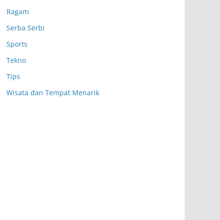
Ragam
Serba Serbi
Sports
Tekno
Tips
Wisata dan Tempat Menarik