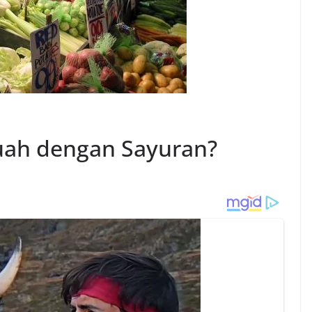
uah dengan Sayuran?