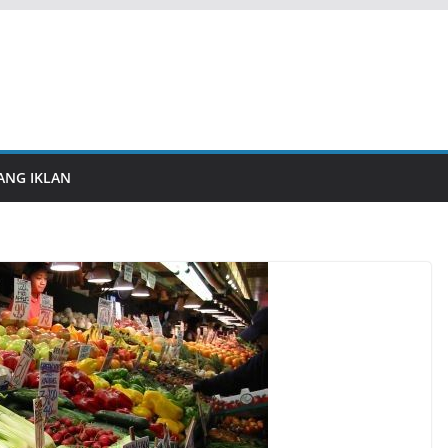
ANG IKLAN