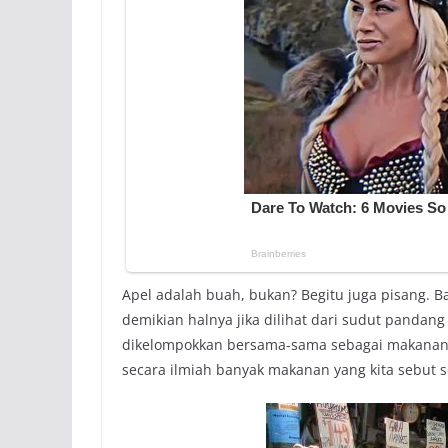
Apel adalah buah, bukan? Begitu juga pisang.
demikian halnya jika dilihat dari sudut pandan
dikelompokkan bersama-sama sebagai makanan s
secara ilmiah banyak makanan yang kita sebut 