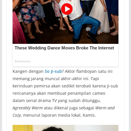
Kangen dengan
So Ji-sub
? Aktor flamboyan satu ini
memang jarang muncul akhir-akhir ini. Tapi
kerinduan pemirsa akan sedikit terobati karena Ji-sub
rencananya akan membuat penampilan cameo
dalam serial drama TV yang sudah ditunggu,
Agreeably Warm
atau dikenal juga sebagai
Warm and
Cozy
, menurut laporan media lokal, Kamis.