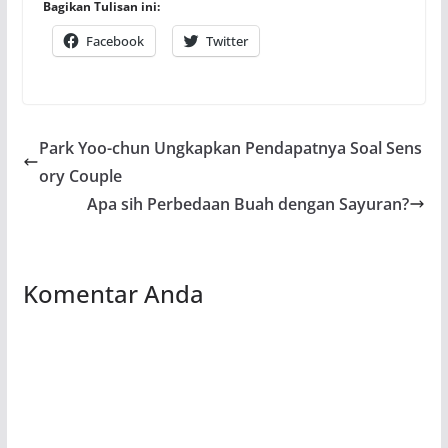
Bagikan Tulisan ini:
Facebook
Twitter
Park Yoo-chun Ungkapkan Pendapatnya Soal Sens
ory Couple
Apa sih Perbedaan Buah dengan Sayuran?
Komentar Anda