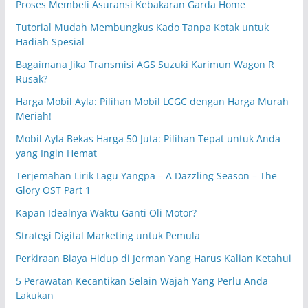
Proses Membeli Asuransi Kebakaran Garda Home
Tutorial Mudah Membungkus Kado Tanpa Kotak untuk
Hadiah Spesial
Bagaimana Jika Transmisi AGS Suzuki Karimun Wagon R
Rusak?
Harga Mobil Ayla: Pilihan Mobil LCGC dengan Harga Murah
Meriah!
Mobil Ayla Bekas Harga 50 Juta: Pilihan Tepat untuk Anda
yang Ingin Hemat
Terjemahan Lirik Lagu Yangpa – A Dazzling Season – The
Glory OST Part 1
Kapan Idealnya Waktu Ganti Oli Motor?
Strategi Digital Marketing untuk Pemula
Perkiraan Biaya Hidup di Jerman Yang Harus Kalian Ketahui
5 Perawatan Kecantikan Selain Wajah Yang Perlu Anda
Lakukan