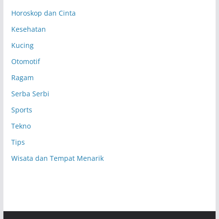
Horoskop dan Cinta
Kesehatan
Kucing
Otomotif
Ragam
Serba Serbi
Sports
Tekno
Tips
Wisata dan Tempat Menarik