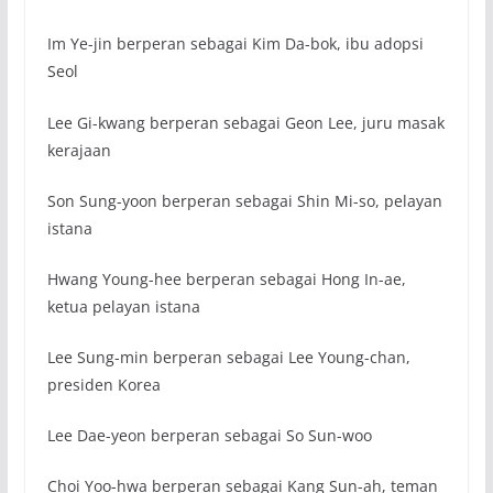
Im Ye-jin berperan sebagai Kim Da-bok, ibu adopsi
Seol
Lee Gi-kwang berperan sebagai Geon Lee, juru masak
kerajaan
Son Sung-yoon berperan sebagai Shin Mi-so, pelayan
istana
Hwang Young-hee berperan sebagai Hong In-ae,
ketua pelayan istana
Lee Sung-min berperan sebagai Lee Young-chan,
presiden Korea
Lee Dae-yeon berperan sebagai So Sun-woo
Choi Yoo-hwa berperan sebagai Kang Sun-ah, teman