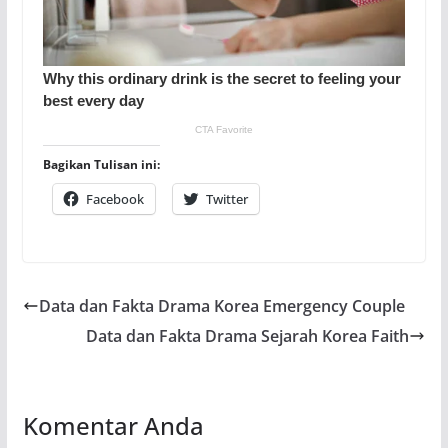
Bagikan Tulisan ini:
Facebook
Twitter
Data dan Fakta Drama Korea Emergency Couple
Data dan Fakta Drama Sejarah Korea Faith
Komentar Anda