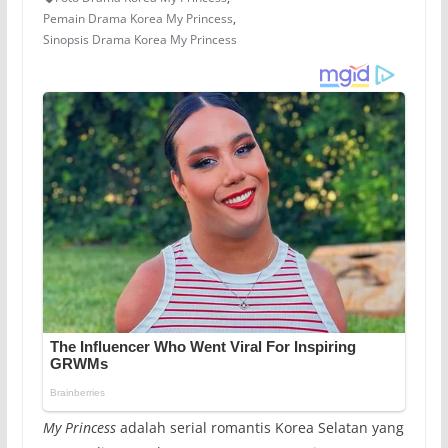
Pemain Drama Korea My Princess
,
Sinopsis Drama Korea My Princess
My Princess
adalah serial romantis Korea Selatan yang