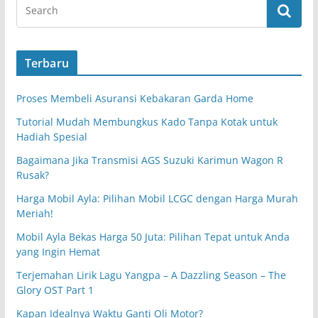
Terbaru
Proses Membeli Asuransi Kebakaran Garda Home
Tutorial Mudah Membungkus Kado Tanpa Kotak untuk
Hadiah Spesial
Bagaimana Jika Transmisi AGS Suzuki Karimun Wagon R
Rusak?
Harga Mobil Ayla: Pilihan Mobil LCGC dengan Harga Murah
Meriah!
Mobil Ayla Bekas Harga 50 Juta: Pilihan Tepat untuk Anda
yang Ingin Hemat
Terjemahan Lirik Lagu Yangpa – A Dazzling Season – The
Glory OST Part 1
Kapan Idealnya Waktu Ganti Oli Motor?