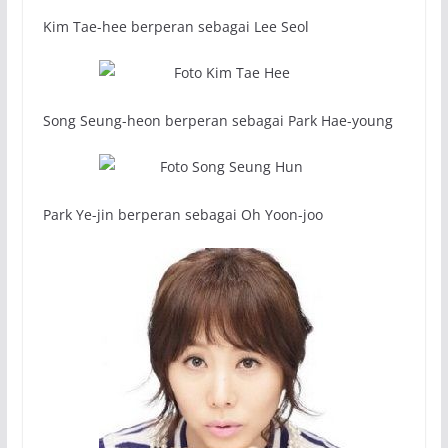
Kim Tae-hee berperan sebagai Lee Seol
Song Seung-heon berperan sebagai Park Hae-young
Park Ye-jin berperan sebagai Oh Yoon-joo