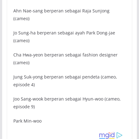
Ahn Nae-sang berperan sebagai Raja Sunjong
(cameo)
Jo Sung-ha berperan sebagai ayah Park Dong-jae
(cameo)
Cha Hwa-yeon berperan sebagai fashion designer
(cameo)
Jung Suk-yong berperan sebagai pendeta (cameo,
episode 4)
Joo Sang-wook berperan sebagai Hyun-woo (cameo,
episode 9)
Park Min-woo