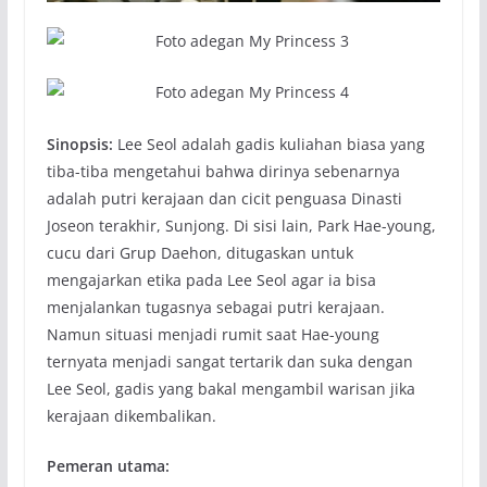
Sinopsis:
Lee Seol adalah gadis kuliahan biasa yang
tiba-tiba mengetahui bahwa dirinya sebenarnya
adalah putri kerajaan dan cicit penguasa Dinasti
Joseon terakhir, Sunjong. Di sisi lain, Park Hae-young,
cucu dari Grup Daehon, ditugaskan untuk
mengajarkan etika pada Lee Seol agar ia bisa
menjalankan tugasnya sebagai putri kerajaan.
Namun situasi menjadi rumit saat Hae-young
ternyata menjadi sangat tertarik dan suka dengan
Lee Seol, gadis yang bakal mengambil warisan jika
kerajaan dikembalikan.
Pemeran utama: