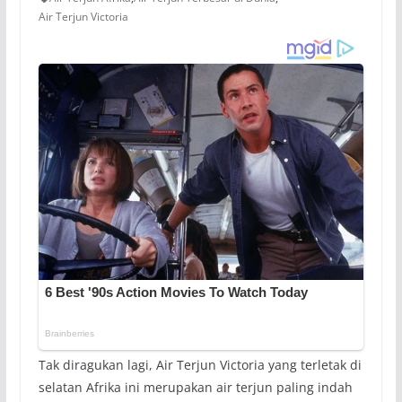
Air Terjun Victoria
Tak diragukan lagi, Air Terjun Victoria yang terletak di
selatan Afrika ini merupakan air terjun paling indah