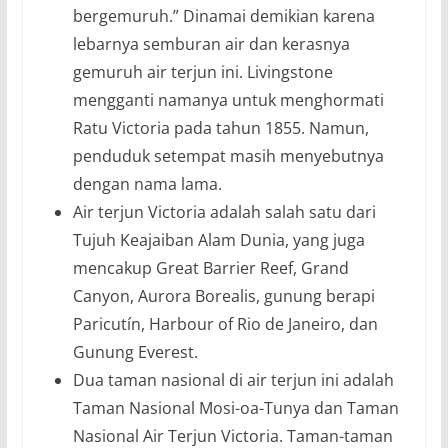
bergemuruh.” Dinamai demikian karena
lebarnya semburan air dan kerasnya
gemuruh air terjun ini. Livingstone
mengganti namanya untuk menghormati
Ratu Victoria pada tahun 1855. Namun,
penduduk setempat masih menyebutnya
dengan nama lama.
Air terjun Victoria adalah salah satu dari
Tujuh Keajaiban Alam Dunia, yang juga
mencakup Great Barrier Reef, Grand
Canyon, Aurora Borealis, gunung berapi
Paricutín, Harbour of Rio de Janeiro, dan
Gunung Everest.
Dua taman nasional di air terjun ini adalah
Taman Nasional Mosi-oa-Tunya dan Taman
Nasional Air Terjun Victoria. Taman-taman