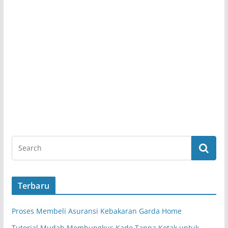
Terbaru
Proses Membeli Asuransi Kebakaran Garda Home
Tutorial Mudah Membungkus Kado Tanpa Kotak untuk