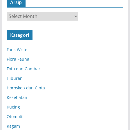
Arsip
A
r
s
Kategori
i
p
Fans Write
Flora Fauna
Foto dan Gambar
Hiburan
Horoskop dan Cinta
Kesehatan
Kucing
Otomotif
Ragam