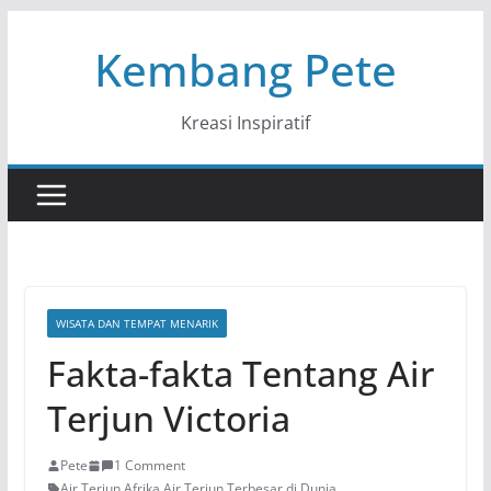
Skip
Kembang Pete
to
content
Kreasi Inspiratif
WISATA DAN TEMPAT MENARIK
Fakta-fakta Tentang Air
Terjun Victoria
Pete
1 Comment
Air Terjun Afrika
,
Air Terjun Terbesar di Dunia
,