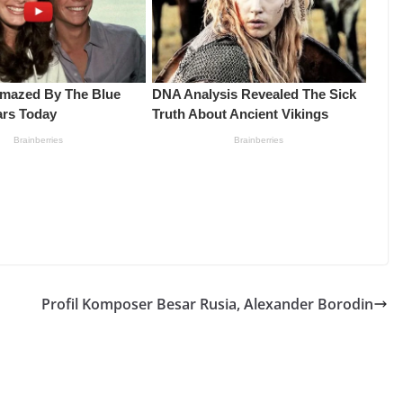
Profil Komposer Besar Rusia, Alexander Borodin