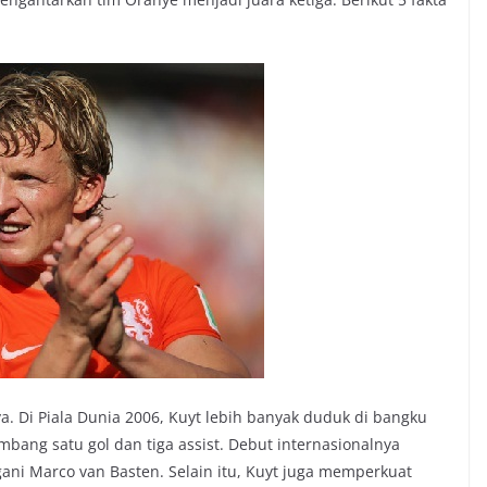
a. Di Piala Dunia 2006, Kuyt lebih banyak duduk di bangku
mbang satu gol dan tiga assist. Debut internasionalnya
gani Marco van Basten. Selain itu, Kuyt juga memperkuat