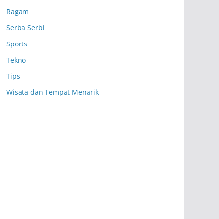
Ragam
Serba Serbi
Sports
Tekno
Tips
Wisata dan Tempat Menarik