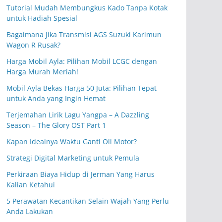
Tutorial Mudah Membungkus Kado Tanpa Kotak
untuk Hadiah Spesial
Bagaimana Jika Transmisi AGS Suzuki Karimun
Wagon R Rusak?
Harga Mobil Ayla: Pilihan Mobil LCGC dengan
Harga Murah Meriah!
Mobil Ayla Bekas Harga 50 Juta: Pilihan Tepat
untuk Anda yang Ingin Hemat
Terjemahan Lirik Lagu Yangpa – A Dazzling
Season – The Glory OST Part 1
Kapan Idealnya Waktu Ganti Oli Motor?
Strategi Digital Marketing untuk Pemula
Perkiraan Biaya Hidup di Jerman Yang Harus
Kalian Ketahui
5 Perawatan Kecantikan Selain Wajah Yang Perlu
Anda Lakukan