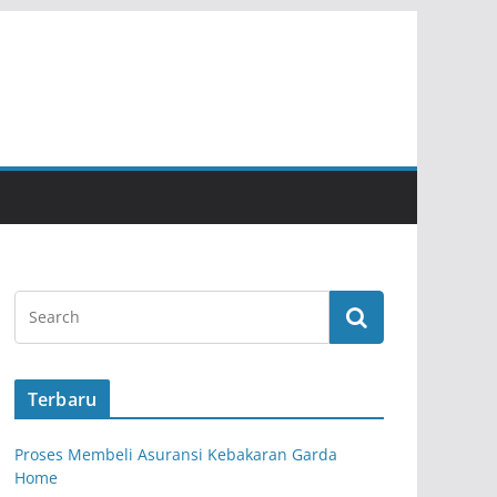
Terbaru
Proses Membeli Asuransi Kebakaran Garda
Home