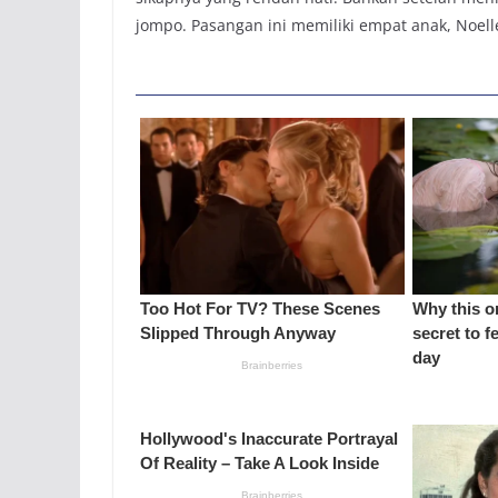
jompo. Pasangan ini memiliki empat anak, Noelle