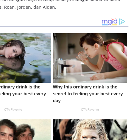
, Roan, Jorden, dan Aidan.