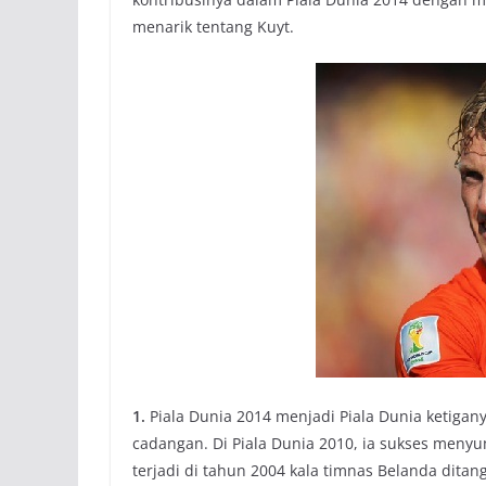
menarik tentang Kuyt.
1.
Piala Dunia 2014 menjadi Piala Dunia ketigany
cadangan. Di Piala Dunia 2010, ia sukses menyu
terjadi di tahun 2004 kala timnas Belanda ditan