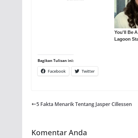
Bagikan Tulisan ini:
Facebook
Twitter
5 Fakta Menarik Tentang Jasper Cillessen
Komentar Anda