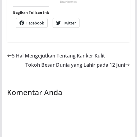
Bagikan Tulisan ini:
Facebook
Twitter
5 Hal Mengejutkan Tentang Kanker Kulit
Tokoh Besar Dunia yang Lahir pada 12 Juni
Komentar Anda