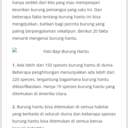
hanya sedikit dari kita yang mau mempelajari
keunikan burung pemangsa yang satu ini. Dan
beberapa fakta tentang burung hantu ini bisa
mengejutkan, bahkan bagi pecinta burung yang
paling berpengalaman sekalipun. Berikut 20 fakta
menarik mengenai burung hantu.
1.
Ada lebih dari 150 spesies burung hantu di dunia.
Beberapa penghitungan menunjukkan ada lebih dari
220 spesies, tergantung bagaimana burung hantu
diklasifikasikan. Hanya 19 spesies burung hantu yang
ditemukan di Amerika Utara.
2.
Burung hantu bisa ditemukan di semua habitat
yang berbeda di seluruh dunia dan beberapa spesies
burung hantu bisa ditemukan di semua benua