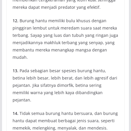
mereka dapat menjadi predator yang efektif.
12.
Burung hantu memiliki bulu khusus dengan
pinggiran lembut untuk meredam suara saat mereka
terbang. Sayap yang luas dan tubuh yang ringan juga
menjadikannya makhluk terbang yang senyap, yang
membantu mereka menangkap mangsa dengan
mudah.
13.
Pada sebagian besar spesies burung hantu,
betina lebih besar, lebih berat, dan lebih agresif dari
pejantan. Jika sifatnya dimorfik, betina sering
memiliki warna yang lebih kaya dibandingkan
pejantan.
14.
Tidak semua burung hantu bersuara, dan burung
hantu dapat membuat berbagai jenis suara, seperti
memekik, melengking, menyalak, dan mendesis.