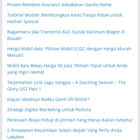
Proses Membeli Asuransi Kebakaran Garda Home
Tutorial Mudah Membungkus Kado Tanpa Kotak untuk
Hadiah Spesial
Bagaimana Jika Transmisi AGS Suzuki Karimun Wagon R
Rusak?
Harga Mobil Ayla: Pilihan Mobil LCGC dengan Harga Murah
Meriah!
Mobil Ayla Bekas Harga 50 Juta: Pilihan Tepat untuk Anda
yang Ingin Hemat
Terjemahan Lirik Lagu Yangpa – A Dazzling Season – The
Glory OST Part 1
Kapan Idealnya Waktu Ganti Oli Motor?
Strategi Digital Marketing untuk Pemula
Perkiraan Biaya Hidup di Jerman Yang Harus Kalian Ketahui
5 Perawatan Kecantikan Selain Wajah Yang Perlu Anda
Lakukan