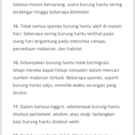
Selama musim bersarang, suara burung hantu sering
terdengar hingga beberapa kilometer.
15.
Tidak semua spesies burung hantu aktif di malam
hari. Seberapa sering burung hantu terlihat pada
siang hari tergantung pada intensitas cahaya,
persediaan makanan, dan habitat.
16.
Kebanyakan burung hantu tidak bermigrasi,
tetapi mereka dapat hidup nomaden dalam mencari
sumber makanan terbaik. Beberapa spesies, seperti
burung hantu salju, memiliki waktu serangan yang
teratur.
17.
Dalam bahasa Inggris, sekelompok burung hantu
disebut
parliament
,
wisdom
, atau
study
. Sedangkan
bayi burung hantu disebut
owlet
.