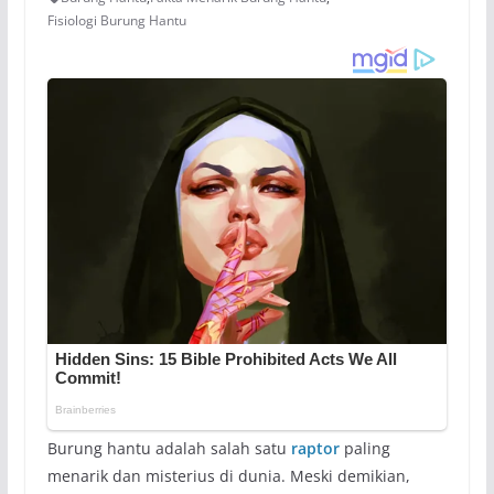
Fisiologi Burung Hantu
Burung hantu adalah salah satu
raptor
paling
menarik dan misterius di dunia. Meski demikian,