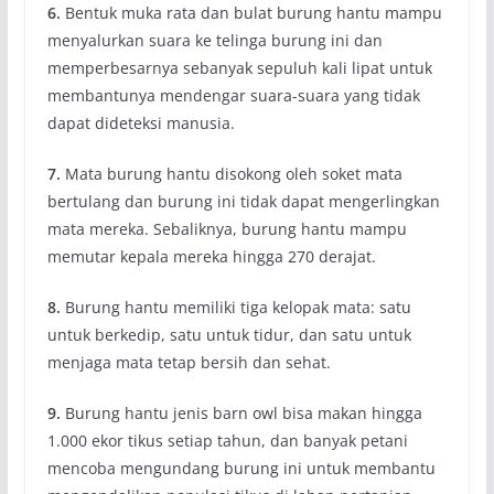
6.
Bentuk muka rata dan bulat burung hantu mampu
menyalurkan suara ke telinga burung ini dan
memperbesarnya sebanyak sepuluh kali lipat untuk
membantunya mendengar suara-suara yang tidak
dapat dideteksi manusia.
7.
Mata burung hantu disokong oleh soket mata
bertulang dan burung ini tidak dapat mengerlingkan
mata mereka. Sebaliknya, burung hantu mampu
memutar kepala mereka hingga 270 derajat.
8.
Burung hantu memiliki tiga kelopak mata: satu
untuk berkedip, satu untuk tidur, dan satu untuk
menjaga mata tetap bersih dan sehat.
9.
Burung hantu jenis barn owl bisa makan hingga
1.000 ekor tikus setiap tahun, dan banyak petani
mencoba mengundang burung ini untuk membantu