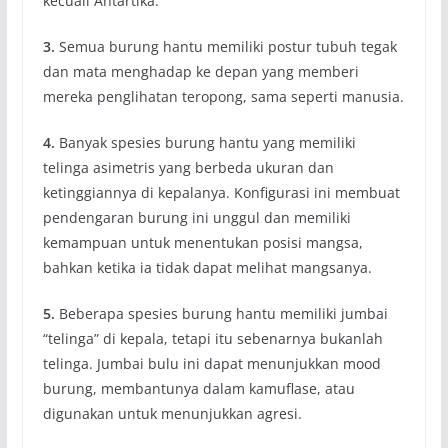
kecuali Antartika.
3.
Semua burung hantu memiliki postur tubuh tegak
dan mata menghadap ke depan yang memberi
mereka penglihatan teropong, sama seperti manusia.
4.
Banyak spesies burung hantu yang memiliki
telinga asimetris yang berbeda ukuran dan
ketinggiannya di kepalanya. Konfigurasi ini membuat
pendengaran burung ini unggul dan memiliki
kemampuan untuk menentukan posisi mangsa,
bahkan ketika ia tidak dapat melihat mangsanya.
5.
Beberapa spesies burung hantu memiliki jumbai
“telinga” di kepala, tetapi itu sebenarnya bukanlah
telinga. Jumbai bulu ini dapat menunjukkan mood
burung, membantunya dalam kamuflase, atau
digunakan untuk menunjukkan agresi.